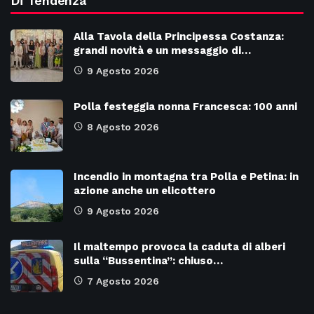
Di Tendenza
Alla Tavola della Principessa Costanza:
grandi novità e un messaggio di…
9 Agosto 2026
Polla festeggia nonna Francesca: 100 anni
8 Agosto 2026
Incendio in montagna tra Polla e Petina: in
azione anche un elicottero
9 Agosto 2026
Il maltempo provoca la caduta di alberi
sulla “Bussentina”: chiuso…
7 Agosto 2026