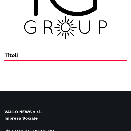
Titoli
VALLO NEWS s.r.l.
Impresa Sociale