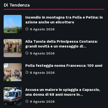
Di Tendenza
Incendio in montagna tra Polla e Petina: in
azione anche un elicottero
9 Agosto 2026
Alla Tavola della Principessa Costanza:
grandi novità e un messaggio di…
9 Agosto 2026
Polla festeggia nonna Francesca: 100 anni
8 Agosto 2026
Accusa un malore in spiaggia a Capaccio,
una donna di 68 anni muore in…
9 Agosto 2026