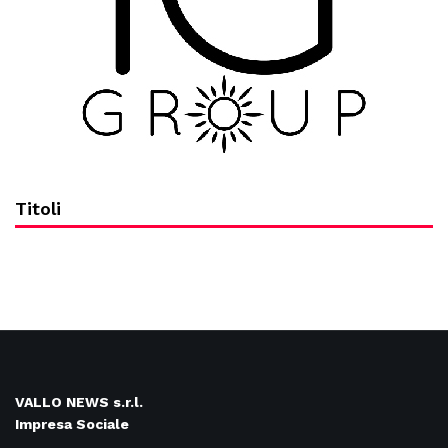
Titoli
VALLO NEWS s.r.l.
Impresa Sociale