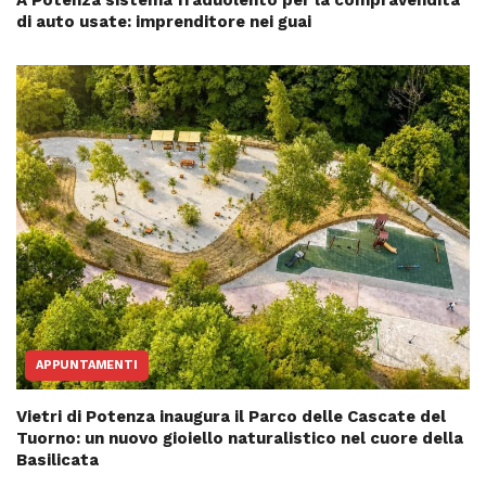
di auto usate: imprenditore nei guai
APPUNTAMENTI
Vietri di Potenza inaugura il Parco delle Cascate del
Tuorno: un nuovo gioiello naturalistico nel cuore della
Basilicata