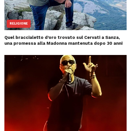
RELIGIONE
Quel braccialetto d’oro trovato sul Cervati a Sanza,
una promessa alla Madonna mantenuta dopo 30 anni