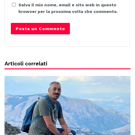
Salva il mio nome, email e sito web in questo
browser per la prossima volta che commento.
Articoli correlati