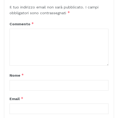
Il tuo indirizzo email non sarà pubblicato.
I campi
*
obbligatori sono contrassegnati
*
Commento
*
Nome
*
Email