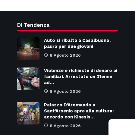
Di Tendenza
Auto si ribalta a Casalbuono,
paura per due giovani
8 Agosto 2026
Violenze e richieste di denaro ai
familiari. Arrestato un 31enne
ad…
8 Agosto 2026
Palazzo D’Aromando a
Sant’Arsenio apre alla cultura:
accordo con Kinesis…
8 Agosto 2026