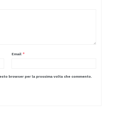
*
Email
questo browser per la prossima volta che commento.