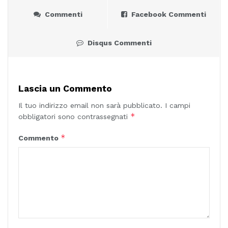
Commenti
Facebook Commenti
Disqus Commenti
Lascia un Commento
Il tuo indirizzo email non sarà pubblicato.
I campi
*
obbligatori sono contrassegnati
*
Commento