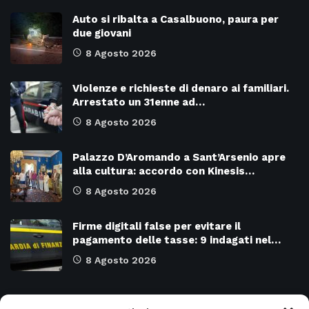
Auto si ribalta a Casalbuono, paura per
due giovani
8 Agosto 2026
Violenze e richieste di denaro ai familiari.
Arrestato un 31enne ad…
8 Agosto 2026
Palazzo D’Aromando a Sant’Arsenio apre
alla cultura: accordo con Kinesis…
8 Agosto 2026
Firme digitali false per evitare il
pagamento delle tasse: 9 indagati nel…
8 Agosto 2026
Categorie