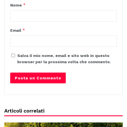
*
Nome
*
Email
Salva il mio nome, email e sito web in questo
browser per la prossima volta che commento.
Articoli correlati