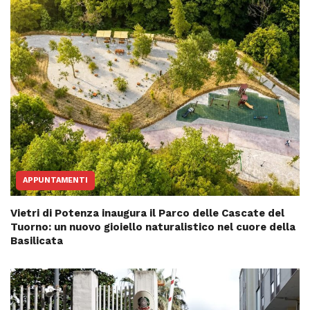
APPUNTAMENTI
Vietri di Potenza inaugura il Parco delle Cascate del
Tuorno: un nuovo gioiello naturalistico nel cuore della
Basilicata