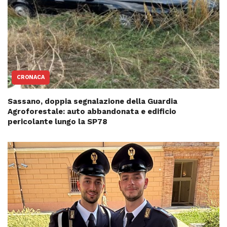
CRONACA
Sassano, doppia segnalazione della Guardia
Agroforestale: auto abbandonata e edificio
pericolante lungo la SP78