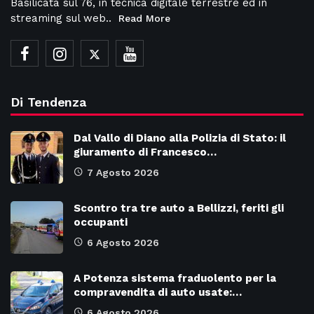
Basilicata sul 76, in tecnica digitale terrestre ed in
streaming sul web..
Read More
Di Tendenza
Dal Vallo di Diano alla Polizia di Stato: il
giuramento di Francesco…
7 Agosto 2026
Scontro tra tre auto a Bellizzi, feriti gli
occupanti
6 Agosto 2026
A Potenza sistema fraduolento per la
compravendita di auto usate:…
6 Agosto 2026