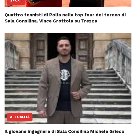
SPORT
Quattro tennisti di Polla nella top four del torneo di
Sala Consilina. Vince Grottola su Trezza
ATTUALITÀ
Il giovane ingegnere di Sala Consilina Michele Grieco