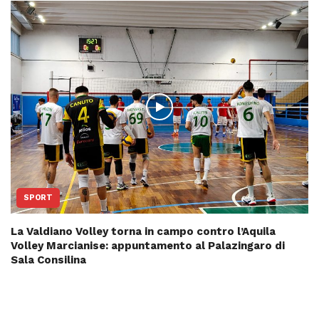
SPORT
La Valdiano Volley torna in campo contro l’Aquila
Volley Marcianise: appuntamento al Palazingaro di
Sala Consilina