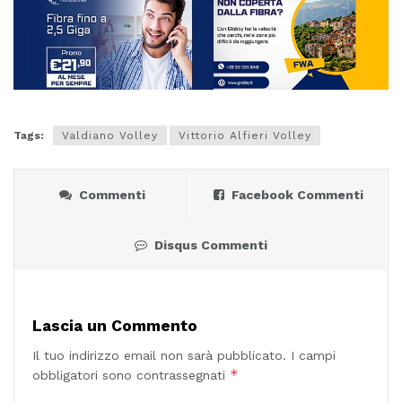
Tags:
Valdiano Volley
Vittorio Alfieri Volley
Commenti
Facebook Commenti
Disqus Commenti
Lascia un Commento
Il tuo indirizzo email non sarà pubblicato.
I campi
*
obbligatori sono contrassegnati