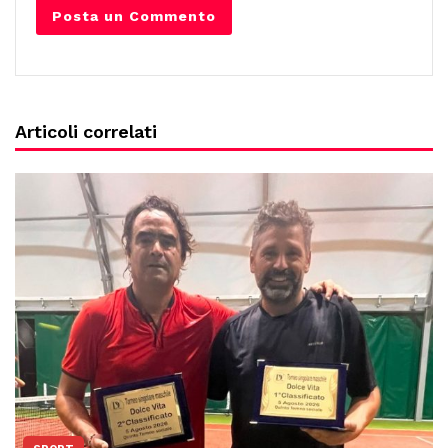
Articoli correlati