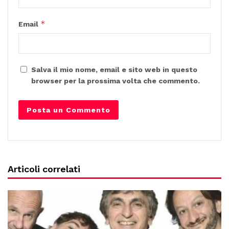
*
Email
Salva il mio nome, email e sito web in questo
browser per la prossima volta che commento.
Articoli correlati