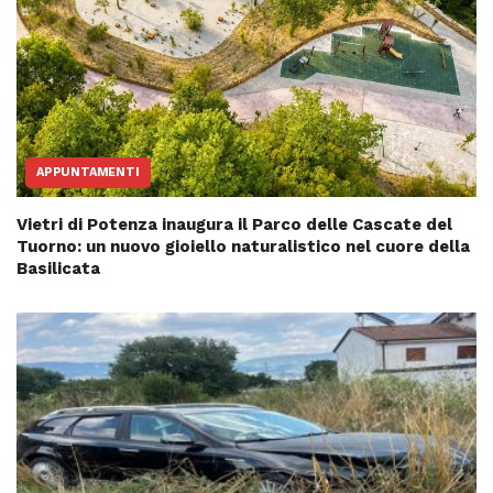
APPUNTAMENTI
Vietri di Potenza inaugura il Parco delle Cascate del
Tuorno: un nuovo gioiello naturalistico nel cuore della
Basilicata