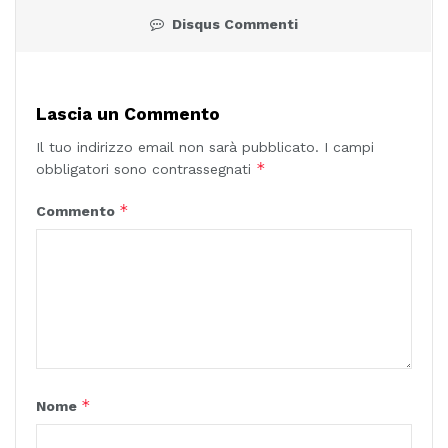
Disqus Commenti
Lascia un Commento
Il tuo indirizzo email non sarà pubblicato.
I campi
*
obbligatori sono contrassegnati
*
Commento
*
Nome