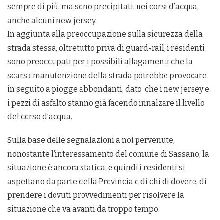
sempre di più, ma sono precipitati, nei corsi d’acqua,
anche alcuni new jersey.
In aggiunta alla preoccupazione sulla sicurezza della
strada stessa, oltretutto priva di guard-rail, i residenti
sono preoccupati per i possibili allagamenti che la
scarsa manutenzione della strada potrebbe provocare
in seguito a piogge abbondanti, dato che i new jersey e
i pezzi di asfalto stanno già facendo innalzare il livello
del corso d’acqua.
Sulla base delle segnalazioni a noi pervenute,
nonostante l’interessamento del comune di Sassano, la
situazione è ancora statica, e quindi i residenti si
aspettano da parte della Provincia e di chi di dovere, di
prendere i dovuti provvedimenti per risolvere la
situazione che va avanti da troppo tempo.