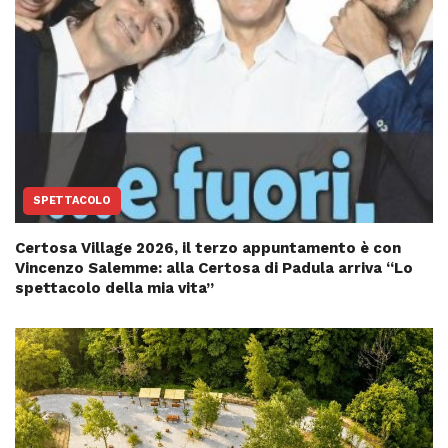
SPETTACOLO
Certosa Village 2026, il terzo appuntamento è con
Vincenzo Salemme: alla Certosa di Padula arriva “Lo
spettacolo della mia vita”