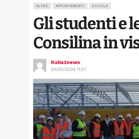
ALTRO
APPUNTAMENTI
SCUOLA
Gli studenti e 
Consilina in vis
italia2news
03/02/2024 11:27