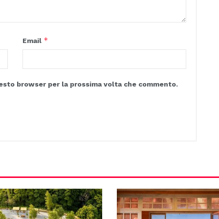
*
Email
questo browser per la prossima volta che commento.