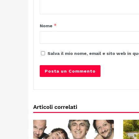
*
Nome
Salva il mio nome, email e sito web in 
Articoli correlati