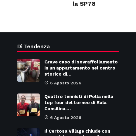
la SP78
Di Tendenza
Grave caso di sovraffollamento
in un appartamento nel centro
storico di…
6 Agosto 2026
Quattro tennisti di Polla nella
top four del torneo di Sala
Consilina.…
6 Agosto 2026
Il Certosa Village chiude con