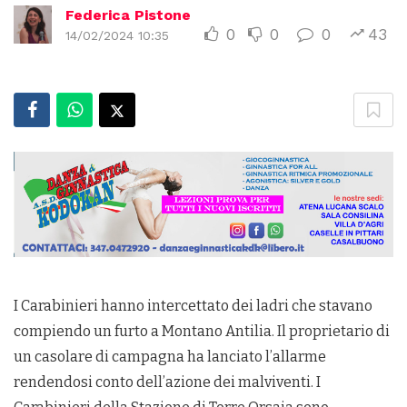
Federica Pistone
0
0
0
43
14/02/2024 10:35
I Carabinieri hanno intercettato dei ladri che stavano
compiendo un furto a Montano Antilia. Il proprietario di
un casolare di campagna ha lanciato l’allarme
rendendosi conto dell’azione dei malviventi. I