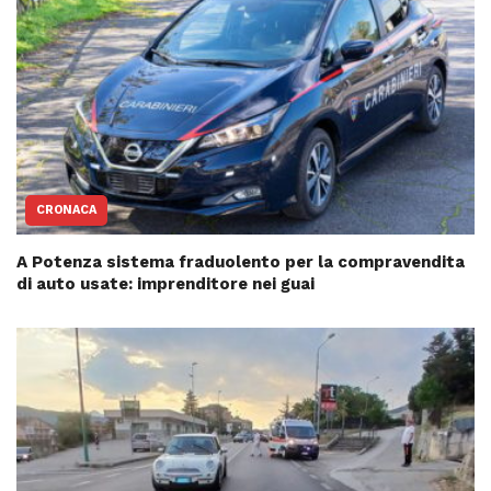
CRONACA
A Potenza sistema fraduolento per la compravendita
di auto usate: imprenditore nei guai