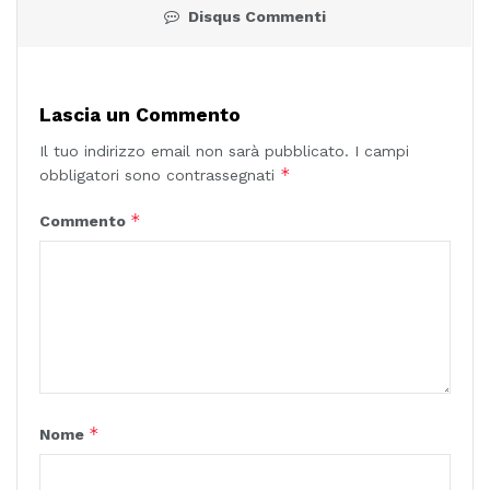
Disqus Commenti
Lascia un Commento
Il tuo indirizzo email non sarà pubblicato.
I campi
*
obbligatori sono contrassegnati
*
Commento
*
Nome