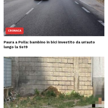
CRONACA
Paura a Polla: bambino in bici investito da un’auto
lungo la Ss19