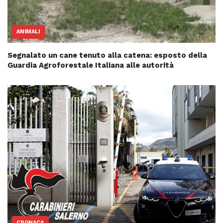
ANIMALI
Segnalato un cane tenuto alla catena: esposto della
Guardia Agroforestale Italiana alle autorità
CRONACA