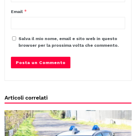
*
Email
Salva il mio nome, email e sito web in questo
browser per la prossima volta che commento.
Articoli correlati