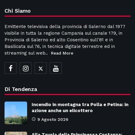
Chi Siamo
Emittente televisiva della provincia di Salerno dal 1977
visibile in tutta la regione Campania sul canale 179, in
Provincia di Salerno ed alto Cosentino sull'81 e in
Basilicata sul 76, in tecnica digitale terrestre ed in
streaming sul web..
Read More
Di Tendenza
Incendio in montagna tra Polla e Petina: in
azione anche un elicottero
9 Agosto 2026
Alla Tavola della Principessa Costanza: