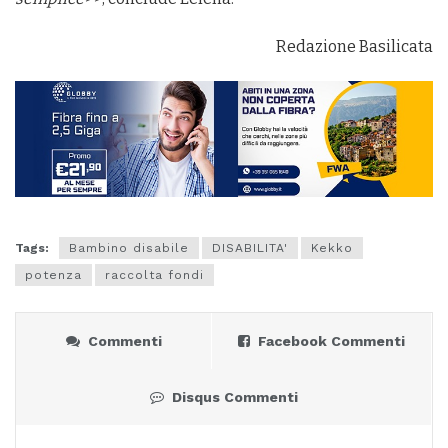
Redazione Basilicata
Tags:
Bambino disabile
DISABILITA'
Kekko
potenza
raccolta fondi
Commenti
Facebook Commenti
Disqus Commenti