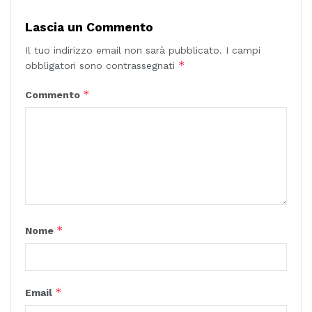
Lascia un Commento
Il tuo indirizzo email non sarà pubblicato.
I campi
*
obbligatori sono contrassegnati
*
Commento
*
Nome
*
Email