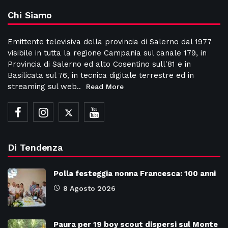
Chi Siamo
Emittente televisiva della provincia di Salerno dal 1977
visibile in tutta la regione Campania sul canale 179, in
Provincia di Salerno ed alto Cosentino sull'81 e in
Basilicata sul 76, in tecnica digitale terrestre ed in
streaming sul web..
Read More
Di Tendenza
Polla festeggia nonna Francesca: 100 anni
8 Agosto 2026
Paura per 19 boy scout dispersi sul Monte