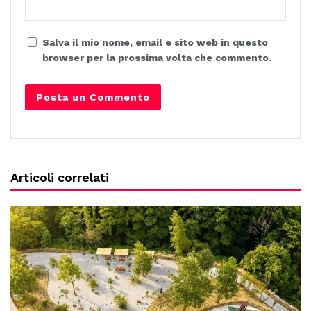
Salva il mio nome, email e sito web in questo
browser per la prossima volta che commento.
Articoli correlati