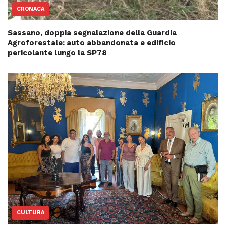
CRONACA
Sassano, doppia segnalazione della Guardia
Agroforestale: auto abbandonata e edificio
pericolante lungo la SP78
CULTURA