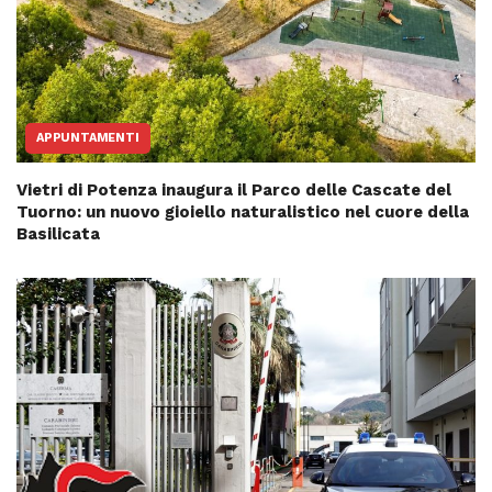
APPUNTAMENTI
Vietri di Potenza inaugura il Parco delle Cascate del
Tuorno: un nuovo gioiello naturalistico nel cuore della
Basilicata