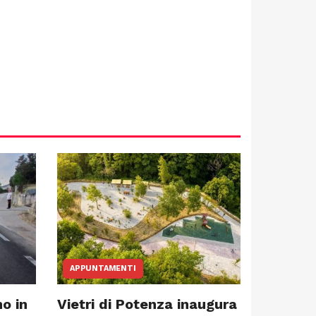
APPUNTAMENTI
o in
Vietri di Potenza inaugura