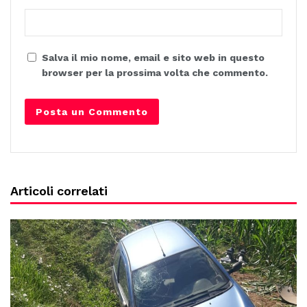
Salva il mio nome, email e sito web in questo
browser per la prossima volta che commento.
Articoli correlati