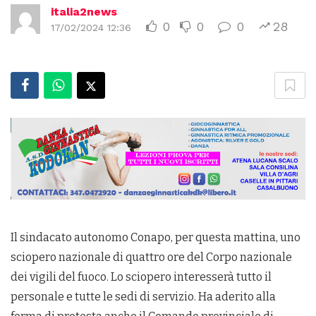
italia2news
0
0
0
28
17/02/2024 12:36
Il sindacato autonomo Conapo, per questa mattina, uno
sciopero nazionale di quattro ore del Corpo nazionale
dei vigili del fuoco. Lo sciopero interesserà tutto il
personale e tutte le sedi di servizio. Ha aderito alla