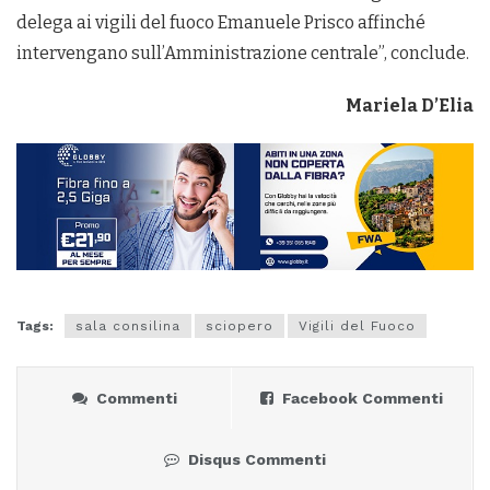
delega ai vigili del fuoco Emanuele Prisco affinché
intervengano sull’Amministrazione centrale”, conclude.
Mariela D’Elia
Tags:
sala consilina
sciopero
Vigili del Fuoco
Commenti
Facebook Commenti
Disqus Commenti