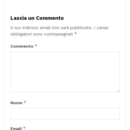
Lascia un Commento
Il tuo indirizzo email non sarà pubblicato.
I campi
*
obbligatori sono contrassegnati
*
Commento
*
Nome
*
Email