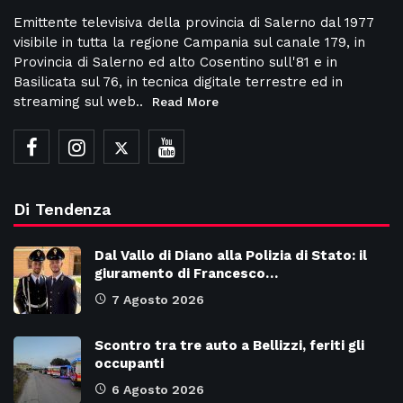
Emittente televisiva della provincia di Salerno dal 1977
visibile in tutta la regione Campania sul canale 179, in
Provincia di Salerno ed alto Cosentino sull'81 e in
Basilicata sul 76, in tecnica digitale terrestre ed in
streaming sul web..
Read More
Di Tendenza
Dal Vallo di Diano alla Polizia di Stato: il
giuramento di Francesco…
7 Agosto 2026
Scontro tra tre auto a Bellizzi, feriti gli
occupanti
6 Agosto 2026