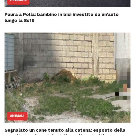
CRONACA
Paura a Polla: bambino in bici investito da un’auto
lungo la Ss19
ANIMALI
Segnalato un cane tenuto alla catena: esposto della