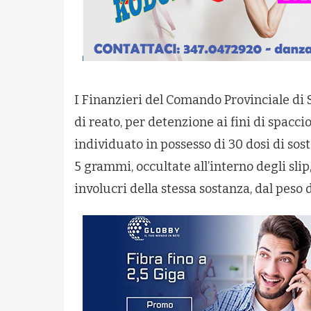
I Finanzieri del Comando Provinciale di
di reato, per detenzione ai fini di spacc
individuato in possesso di 30 dosi di sos
5 grammi, occultate all’interno degli slip
involucri della stessa sostanza, dal peso 