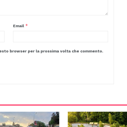
*
Email
questo browser per la prossima volta che commento.