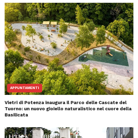
APPUNTAMENTI
Vietri di Potenza inaugura il Parco delle Cascate del
Tuorno: un nuovo gioiello naturalistico nel cuore della
Basilicata