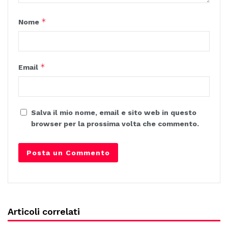
*
Nome
*
Email
Salva il mio nome, email e sito web in questo
browser per la prossima volta che commento.
Articoli correlati