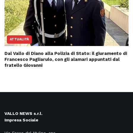
ATTUALITÀ
Dal Vallo di Diano alla Polizia di Stato: il giuramento di
Francesco Pagliarulo, con gli alamari appuntati dal
fratello Giovanni
VALLO NEWS s.r.l.
Impresa Sociale