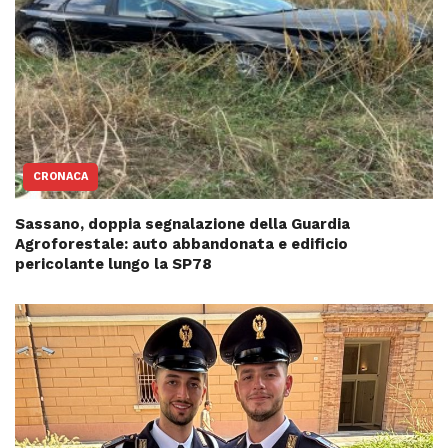
CRONACA
Sassano, doppia segnalazione della Guardia
Agroforestale: auto abbandonata e edificio
pericolante lungo la SP78