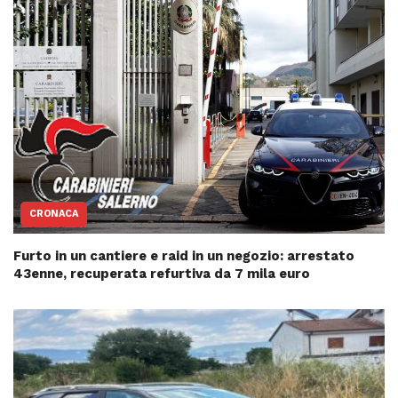
CRONACA
Furto in un cantiere e raid in un negozio: arrestato
43enne, recuperata refurtiva da 7 mila euro