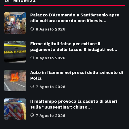
Di Tendenza
Palazzo D’Aromando a Sant’Arsenio apre
alla cultura: accordo con Kinesis…
8 Agosto 2026
Firme digitali false per evitare il
pagamento delle tasse: 9 indagati nel…
8 Agosto 2026
Auto in fiamme nei pressi dello svincolo di
Polla
7 Agosto 2026
Il maltempo provoca la caduta di alberi
sulla “Bussentina”: chiuso…
7 Agosto 2026