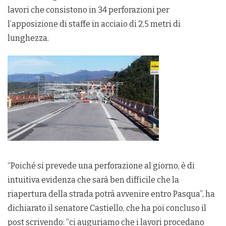
lavori che consistono in 34 perforazioni per
l’apposizione di staffe in acciaio di 2,5 metri di
lunghezza.
“Poiché si prevede una perforazione al giorno, è di
intuitiva evidenza che sarà ben difficile che la
riapertura della strada potrà avvenire entro Pasqua”, ha
dichiarato il senatore Castiello, che ha poi concluso il
post scrivendo: “ci auguriamo che i lavori procedano