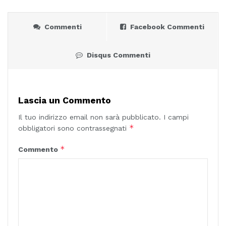
Commenti
Facebook Commenti
Disqus Commenti
Lascia un Commento
Il tuo indirizzo email non sarà pubblicato.
I campi
*
obbligatori sono contrassegnati
*
Commento