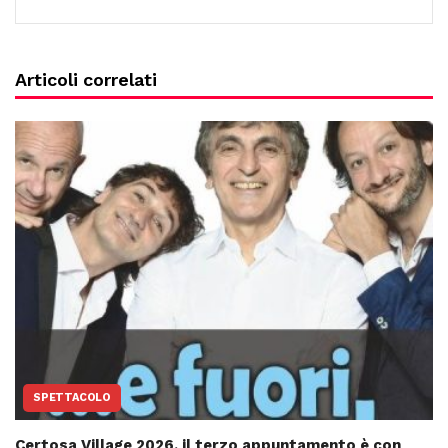
Articoli correlati
SPETTACOLO
Certosa Village 2026, il terzo appuntamento è con