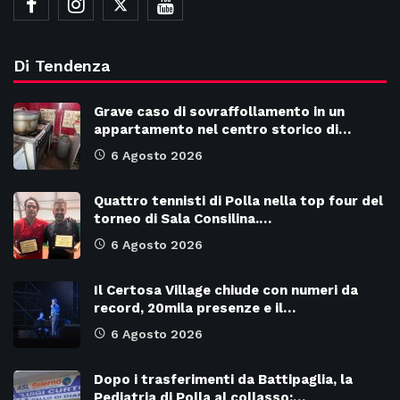
Di Tendenza
Grave caso di sovraffollamento in un
appartamento nel centro storico di…
6 Agosto 2026
Quattro tennisti di Polla nella top four del
torneo di Sala Consilina.…
6 Agosto 2026
Il Certosa Village chiude con numeri da
record, 20mila presenze e il…
6 Agosto 2026
Dopo i trasferimenti da Battipaglia, la
Pediatria di Polla al collasso:…