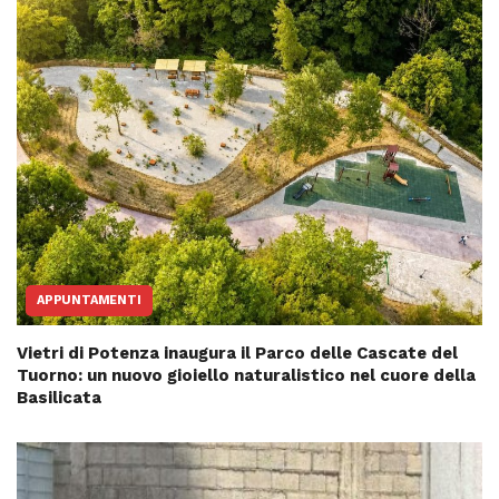
APPUNTAMENTI
Vietri di Potenza inaugura il Parco delle Cascate del
Tuorno: un nuovo gioiello naturalistico nel cuore della
Basilicata