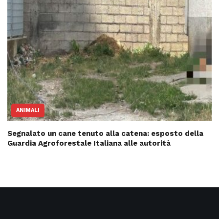
ANIMALI
Segnalato un cane tenuto alla catena: esposto della
Guardia Agroforestale Italiana alle autorità