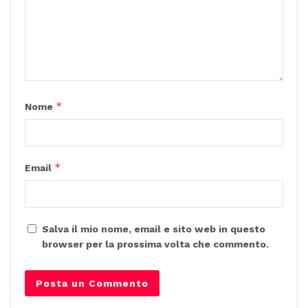
*
Nome
*
Email
Salva il mio nome, email e sito web in questo
browser per la prossima volta che commento.