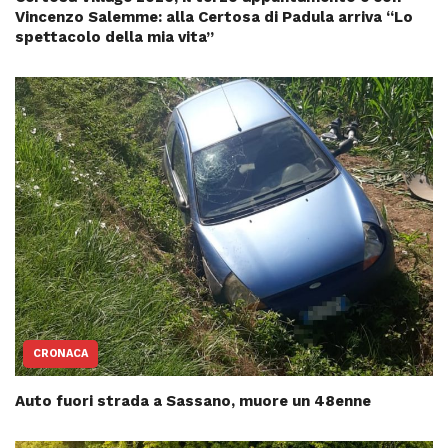
Vincenzo Salemme: alla Certosa di Padula arriva “Lo
spettacolo della mia vita”
CRONACA
Auto fuori strada a Sassano, muore un 48enne