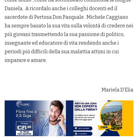
Daniela.
A ricordalo anche i colleghi docenti ed il
sacerdote di Pertosa Don Pasquale . Michele Caggiano
ha sempre basato la sua vita sulla volontà di credere nei
più giovani trasmettendo la sua passione di politico,
insegnante ed educatore di vita rendendo anche i
periodi più difficili della sua malattia attimi in cui
imparare e amare.
Mariela D’Elia