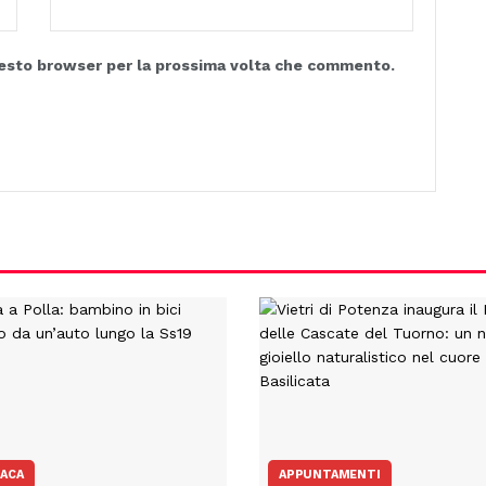
questo browser per la prossima volta che commento.
ACA
APPUNTAMENTI