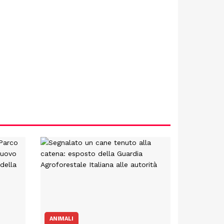
ANIMALI