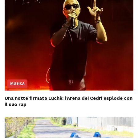
MUSICA
Una notte firmata Luchè: l’Arena dei Cedri esplode con
il suo rap