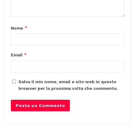
*
Nome
*
Email
Salva il mio nome, email e sito web in questo
browser per la prossima volta che commento.