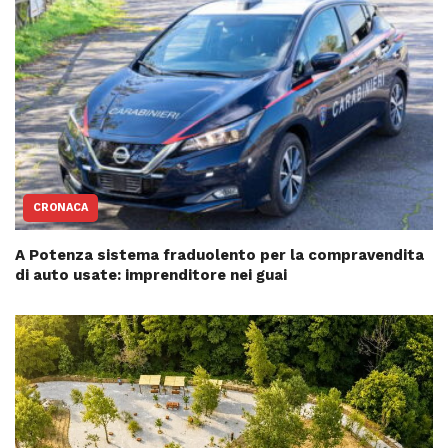
CRONACA
A Potenza sistema fraduolento per la compravendita
di auto usate: imprenditore nei guai