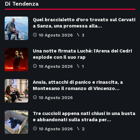
Di Tendenza
Quel braccialetto d’oro trovato sul Cervati
a Sanza, una promessa alla…
10 Agosto 2026
3
Una notte firmata Luchè: l’Arena dei Cedri
esplode con il suo rap
10 Agosto 2026
1
Ansia, attacchi di panico e rinascita, a
Montesano il romanzo di Vincenzo…
10 Agosto 2026
Tre cuccioli appena nati chiusi in una busta
e abbandonati sulla strada per…
10 Agosto 2026
2