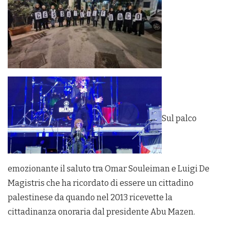
Sul palco
emozionante il saluto tra Omar Souleiman e Luigi De
Magistris che ha ricordato di essere un cittadino
palestinese da quando nel 2013 ricevette la
cittadinanza onoraria dal presidente Abu Mazen.