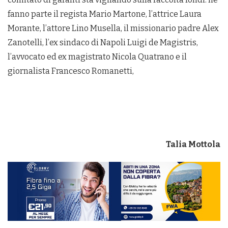
fanno parte il regista Mario Martone, l’attrice Laura
Morante, l’attore Lino Musella, il missionario padre Alex
Zanotelli, l’ex sindaco di Napoli Luigi de Magistris,
l’avvocato ed ex magistrato Nicola Quatrano e il
giornalista Francesco Romanetti,
Talia Mottola