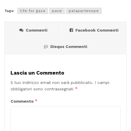
Tags:
life for gaza
pace
palapartenope
Commenti
Facebook Commenti
Disqus Commenti
Lascia un Commento
Il tuo indirizzo email non sarà pubblicato.
I campi
*
obbligatori sono contrassegnati
*
Commento