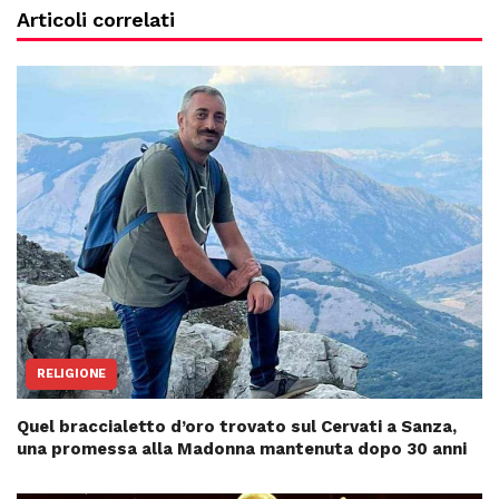
Articoli correlati
RELIGIONE
Quel braccialetto d’oro trovato sul Cervati a Sanza,
una promessa alla Madonna mantenuta dopo 30 anni