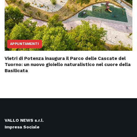
APPUNTAMENTI
Vietri di Potenza inaugura il Parco delle Cascate del
Tuorno: un nuovo gioiello naturalistico nel cuore della
Basilicata
VALLO NEWS s.r.l.
Impresa Sociale