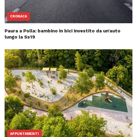
CRONACA
Paura a Polla: bambino in bici investito da un’auto
lungo la Ss19
APPUNTAMENTI