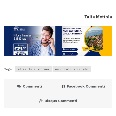
Talia Mottola
Tags:
altavilla silentina
incidente stradale
Commenti
Facebook Commenti
Disqus Commenti