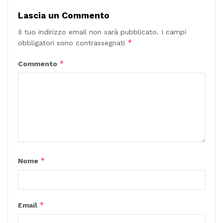
Lascia un Commento
Il tuo indirizzo email non sarà pubblicato.
I campi
*
obbligatori sono contrassegnati
*
Commento
*
Nome
*
Email