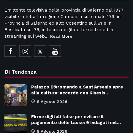
Emittente televisiva della provincia di Salerno dal 1977
visibile in tutta la regione Campania sul canale 179, in
Provincia di Salerno ed alto Cosentino sull'81 e in
Basilicata sul 76, in tecnica digitale terrestre ed in
streaming sul web..
Read More
Di Tendenza
Palazzo D’Aromando a Sant’Arsenio apre
alla cultura: accordo con Kinesis…
8 Agosto 2026
Firme digitali false per evitare il
pagamento delle tasse: 9 indagati nel…
8 Agosto 2026