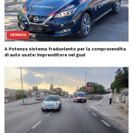
CRONACA
A Potenza sistema fraduolento per la compravendita
di auto usate: imprenditore nei guai