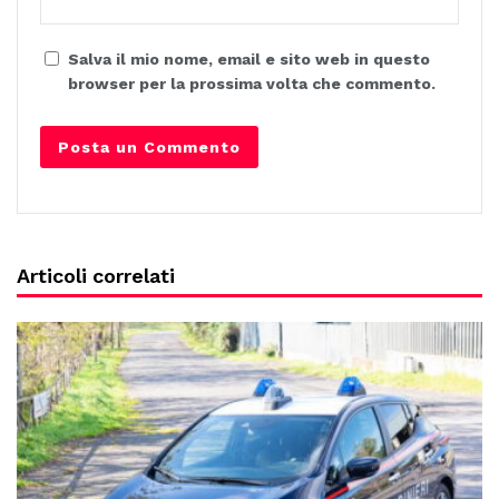
Salva il mio nome, email e sito web in questo
browser per la prossima volta che commento.
Articoli correlati