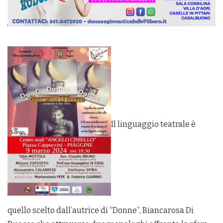
Il linguaggio teatrale è
quello scelto dall’autrice di “Donne”, Biancarosa Di