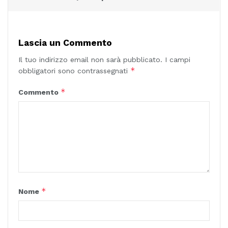
Lascia un Commento
Il tuo indirizzo email non sarà pubblicato.
I campi
*
obbligatori sono contrassegnati
*
Commento
*
Nome