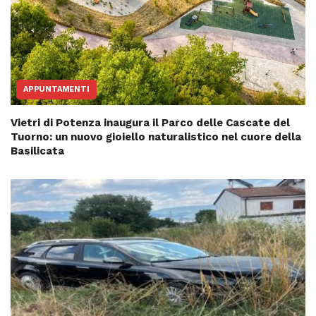
APPUNTAMENTI
Vietri di Potenza inaugura il Parco delle Cascate del
Tuorno: un nuovo gioiello naturalistico nel cuore della
Basilicata