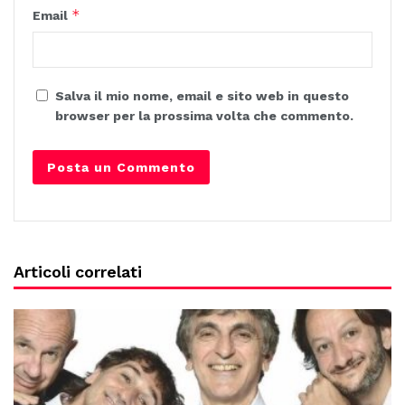
*
Email
Salva il mio nome, email e sito web in questo
browser per la prossima volta che commento.
Articoli correlati