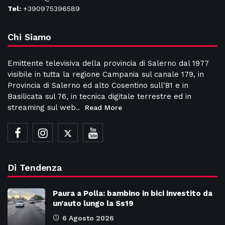
Tel:
+390975396589
Chi Siamo
Emittente televisiva della provincia di Salerno dal 1977
visibile in tutta la regione Campania sul canale 179, in
Provincia di Salerno ed alto Cosentino sull'81 e in
Basilicata sul 76, in tecnica digitale terrestre ed in
streaming sul web..
Read More
Di Tendenza
Paura a Polla: bambino in bici investito da
un’auto lungo la Ss19
6 Agosto 2026