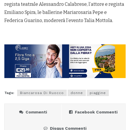
regista teatrale Alessandro Calabrese, l’attore e regista
Emiliano Spira, le ballerine Mariarosaria Pepe e
Federica Guarino, modererà l’evento Talia Mottola.
Tags:
Biancarosa Di Ruocco
donne
piaggine
Commenti
Facebook Commenti
Disqus Commenti