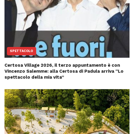
SPETTACOLO
Certosa Village 2026, il terzo appuntamento è con
Vincenzo Salemme: alla Certosa di Padula arriva “Lo
spettacolo della mia vita”