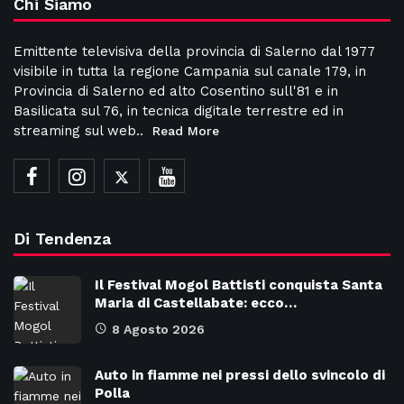
Chi Siamo
Emittente televisiva della provincia di Salerno dal 1977
visibile in tutta la regione Campania sul canale 179, in
Provincia di Salerno ed alto Cosentino sull'81 e in
Basilicata sul 76, in tecnica digitale terrestre ed in
streaming sul web..
Read More
Di Tendenza
Il Festival Mogol Battisti conquista Santa
Maria di Castellabate: ecco…
8 Agosto 2026
Auto in fiamme nei pressi dello svincolo di
Polla