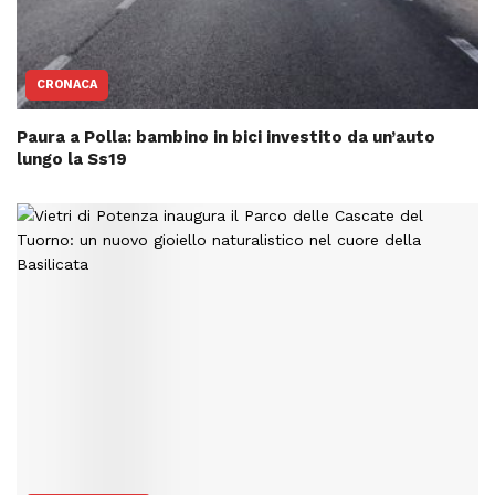
CRONACA
Paura a Polla: bambino in bici investito da un’auto
lungo la Ss19