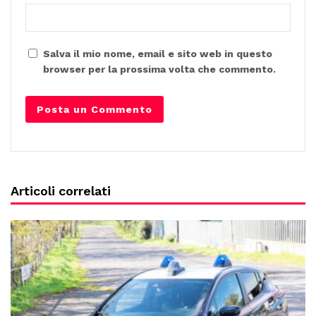
Salva il mio nome, email e sito web in questo
browser per la prossima volta che commento.
Articoli correlati