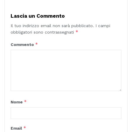
Lascia un Commento
Il tuo indirizzo email non sarà pubblicato.
I campi
*
obbligatori sono contrassegnati
*
Commento
*
Nome
*
Email