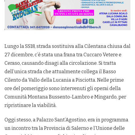
Lungo la SS18, strada sostituiva alla Cilentana chiusa dal
27 dicembre, c’è stata una frana tra Cuccaro Vetere e
Ceraso, causando disagi alla circolazione. Si tratta
dell’unica strada che attualmente collega il Basso
Cilento da Vallo della Lucania a Pisciotta. Nelle prime
ore del pomeriggio sono intervenuti gli operai della
Comunità Montana Bussento-Lambro e Mingardo, per
ripristinare la viabilità.
Oggi stesso, a Palazzo Sant’Agostino, era in programma
un incontro tra la Provincia di Salerno e l’Unione delle