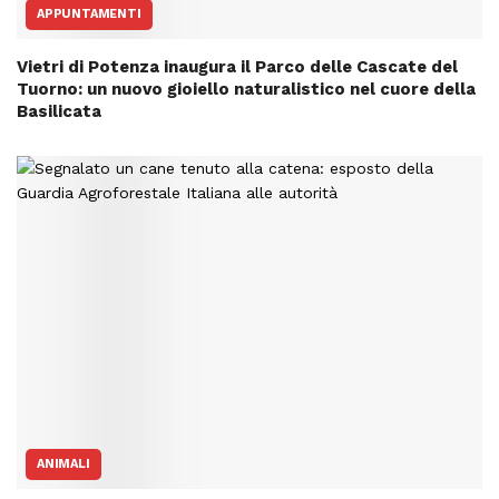
APPUNTAMENTI
Vietri di Potenza inaugura il Parco delle Cascate del
Tuorno: un nuovo gioiello naturalistico nel cuore della
Basilicata
ANIMALI