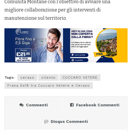
Comunità Montane con l’obiettivo di avviare una
migliore collaborazione per gli interventi di
manutenzione sul territorio.
Tags:
ceraso
cilento
CUCCARO VETERE
Frana Ss18 tra Cuccaro Vetere e Ceraso
Commenti
Facebook Commenti
Disqus Commenti