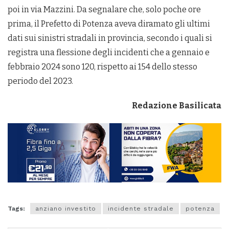
poi in via Mazzini. Da segnalare che, solo poche ore
prima, il Prefetto di Potenza aveva diramato gli ultimi
dati sui sinistri stradali in provincia, secondo i quali si
registra una flessione degli incidenti che a gennaio e
febbraio 2024 sono 120, rispetto ai 154 dello stesso
periodo del 2023.
Redazione Basilicata
Tags:
anziano investito
incidente stradale
potenza