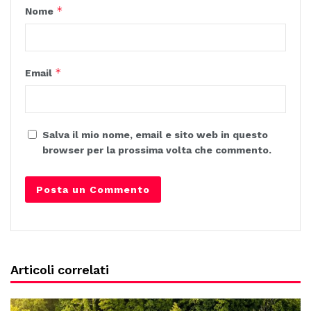
*
Nome
*
Email
Salva il mio nome, email e sito web in questo
browser per la prossima volta che commento.
Articoli correlati