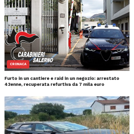
CRONACA
Furto in un cantiere e raid in un negozio: arrestato
43enne, recuperata refurtiva da 7 mila euro