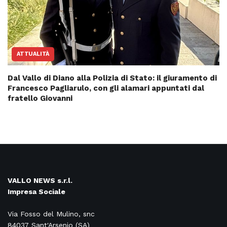
ATTUALITÀ
Dal Vallo di Diano alla Polizia di Stato: il giuramento di
Francesco Pagliarulo, con gli alamari appuntati dal
fratello Giovanni
VALLO NEWS s.r.l.
Impresa Sociale
Via Fosso del Mulino, snc
84037 Sant'Arsenio (SA)