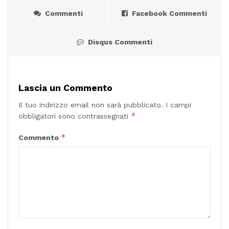
Commenti
Facebook Commenti
Disqus Commenti
Lascia un Commento
Il tuo indirizzo email non sarà pubblicato.
I campi
*
obbligatori sono contrassegnati
*
Commento