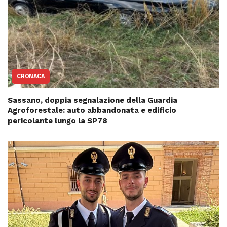
CRONACA
Sassano, doppia segnalazione della Guardia
Agroforestale: auto abbandonata e edificio
pericolante lungo la SP78