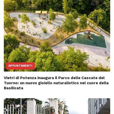
APPUNTAMENTI
Vietri di Potenza inaugura il Parco delle Cascate del
Tuorno: un nuovo gioiello naturalistico nel cuore della
Basilicata