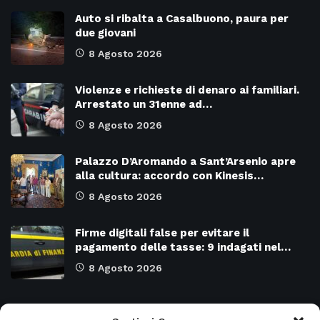
Auto si ribalta a Casalbuono, paura per
due giovani
8 Agosto 2026
Violenze e richieste di denaro ai familiari.
Arrestato un 31enne ad…
8 Agosto 2026
Palazzo D’Aromando a Sant’Arsenio apre
alla cultura: accordo con Kinesis…
8 Agosto 2026
Firme digitali false per evitare il
pagamento delle tasse: 9 indagati nel…
8 Agosto 2026
Categorie