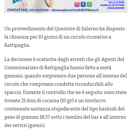
Un provvedimento del Questore di Salerno ha disposto
la chiusura per 10 giorni di un circolo ricreativo a
Battipaglia.
La decisione è scaturita dagli arresti che gli Agenti del
Commissariato di Battipaglia hanno fatto a metà
gennaio, quando sorpresero due persone all’interno del
circolo che compivano condotte riconducibili allo
spaccio. Durante il controllo che ne è seguito, sono state
trovate 21 dosi di cocaina (10 gr) e un involucro
contenente sostanza stupefacente del tipo hashish del
peso di grammi 18,37 sotto i tavolini del bar e all’interno
dei servizi igienici.