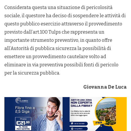
Considerata questa una situazione di pericolosità
sociale, il questore ha deciso di sospendere le attività di
questo pubblico esercizio attraverso il provvedimento
previsto dall’art.100 Tulps che rappresenta un
importante strumento preventivo, in quanto offre
all’Autorità di pubblica sicurezza la possibilità di
emettere un provvedimento cautelare volto ad
eliminare in via preventiva possibili fonti di pericolo
per la sicurezza pubblica.
Giovanna De Luca