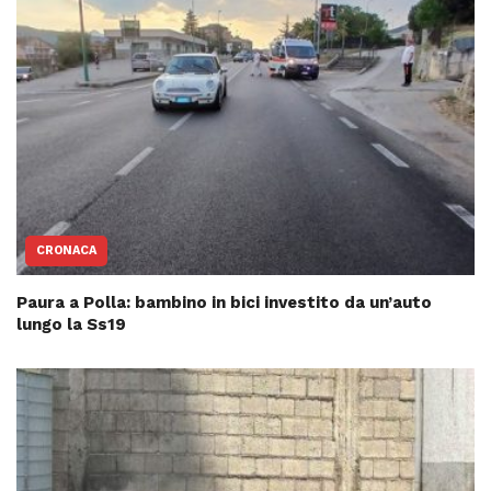
CRONACA
Paura a Polla: bambino in bici investito da un’auto
lungo la Ss19