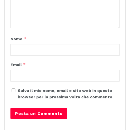
*
Nome
*
Email
Salva il mio nome, email e sito web in questo
browser per la prossima volta che commento.