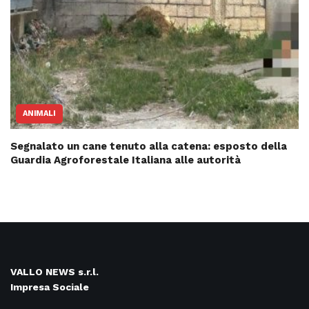
ANIMALI
Segnalato un cane tenuto alla catena: esposto della
Guardia Agroforestale Italiana alle autorità
VALLO NEWS s.r.l.
Impresa Sociale