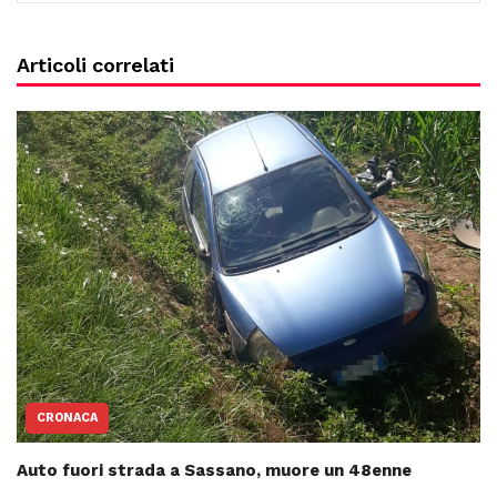
Articoli correlati
CRONACA
Auto fuori strada a Sassano, muore un 48enne