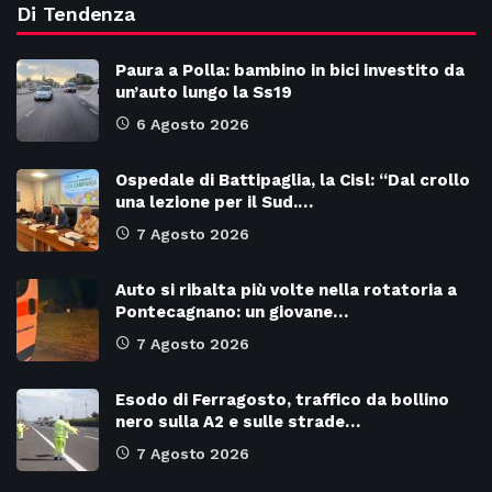
Di Tendenza
Paura a Polla: bambino in bici investito da
un’auto lungo la Ss19
6 Agosto 2026
Ospedale di Battipaglia, la Cisl: “Dal crollo
una lezione per il Sud.…
7 Agosto 2026
Auto si ribalta più volte nella rotatoria a
Pontecagnano: un giovane…
7 Agosto 2026
Esodo di Ferragosto, traffico da bollino
nero sulla A2 e sulle strade…
7 Agosto 2026