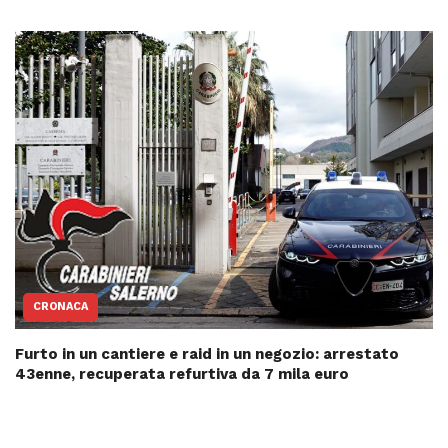
CRONACA
Furto in un cantiere e raid in un negozio: arrestato
43enne, recuperata refurtiva da 7 mila euro