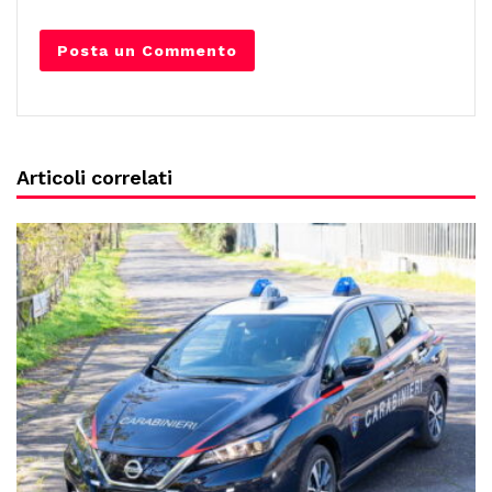
Articoli correlati