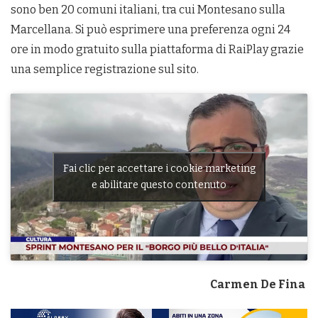
sono ben 20 comuni italiani, tra cui Montesano sulla
Marcellana. Si può esprimere una preferenza ogni 24
ore in modo gratuito sulla piattaforma di RaiPlay grazie
una semplice registrazione sul sito.
Fai clic per accettare i cookie marketing
e abilitare questo contenuto
Carmen De Fina