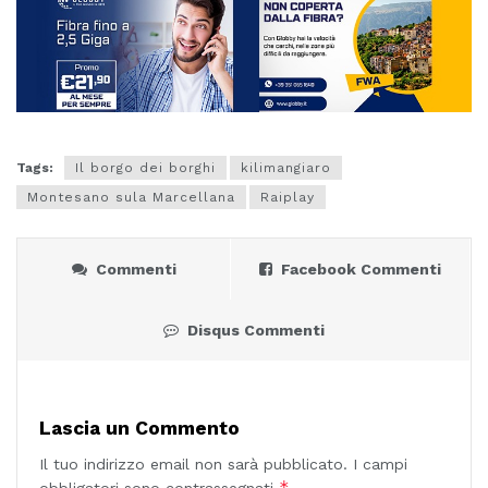
Tags:
Il borgo dei borghi
kilimangiaro
Montesano sula Marcellana
Raiplay
Commenti
Facebook Commenti
Disqus Commenti
Lascia un Commento
Il tuo indirizzo email non sarà pubblicato.
I campi
*