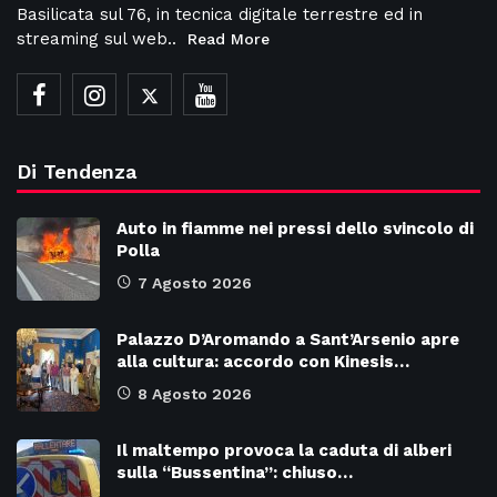
Basilicata sul 76, in tecnica digitale terrestre ed in
streaming sul web..
Read More
Di Tendenza
Auto in fiamme nei pressi dello svincolo di
Polla
7 Agosto 2026
Palazzo D’Aromando a Sant’Arsenio apre
alla cultura: accordo con Kinesis…
8 Agosto 2026
Il maltempo provoca la caduta di alberi
sulla “Bussentina”: chiuso…