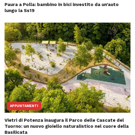
Paura a Polla: bambino in bici investito da un’auto
lungo la Ss19
APPUNTAMENTI
Vietri di Potenza inaugura il Parco delle Cascate del
Tuorno: un nuovo gioiello naturalistico nel cuore della
Basilicata