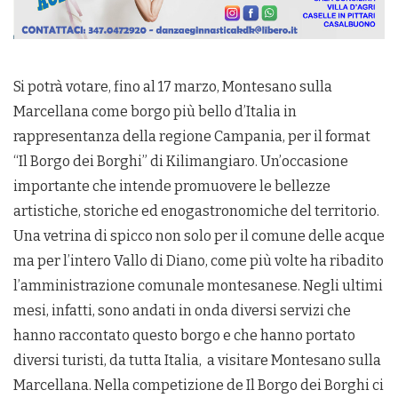
Si potrà votare, fino al 17 marzo, Montesano sulla
Marcellana come borgo più bello d’Italia in
rappresentanza della regione Campania, per il format
“Il Borgo dei Borghi” di Kilimangiaro. Un’occasione
importante che intende promuovere le bellezze
artistiche, storiche ed enogastronomiche del territorio.
Una vetrina di spicco non solo per il comune delle acque
ma per l’intero Vallo di Diano, come più volte ha ribadito
l’amministrazione comunale montesanese. Negli ultimi
mesi, infatti, sono andati in onda diversi servizi che
hanno raccontato questo borgo e che hanno portato
diversi turisti, da tutta Italia, a visitare Montesano sulla
Marcellana. Nella competizione de Il Borgo dei Borghi ci