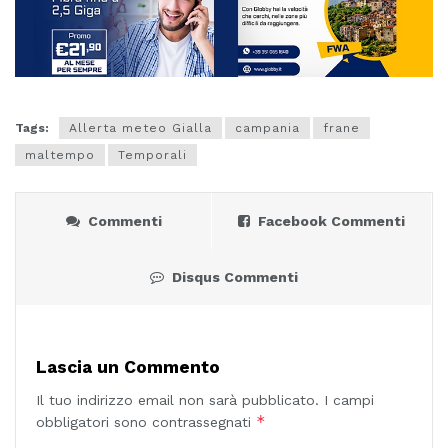
Tags:
Allerta meteo Gialla
campania
frane
maltempo
Temporali
Commenti
Facebook Commenti
Disqus Commenti
Lascia un Commento
Il tuo indirizzo email non sarà pubblicato.
I campi
*
obbligatori sono contrassegnati