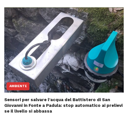
AMBIENTE
Sensori per salvare l’acqua del Battistero di San
Giovanni in Fonte a Padula: stop automatico ai prelievi
se il livello si abbassa