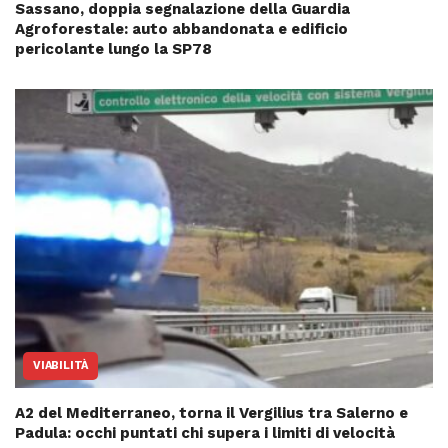
Sassano, doppia segnalazione della Guardia
Agroforestale: auto abbandonata e edificio
pericolante lungo la SP78
VIABILITÀ
A2 del Mediterraneo, torna il Vergilius tra Salerno e
Padula: occhi puntati chi supera i limiti di velocità