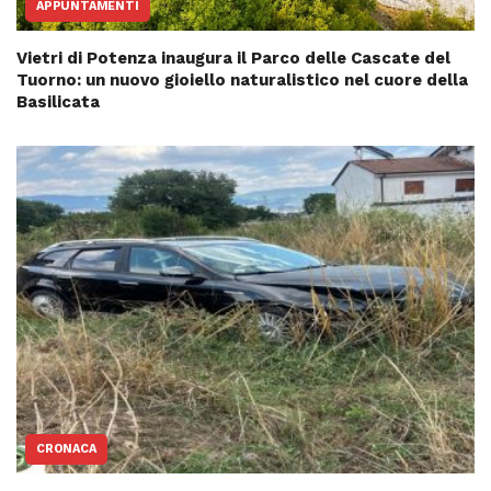
APPUNTAMENTI
Vietri di Potenza inaugura il Parco delle Cascate del
Tuorno: un nuovo gioiello naturalistico nel cuore della
Basilicata
CRONACA