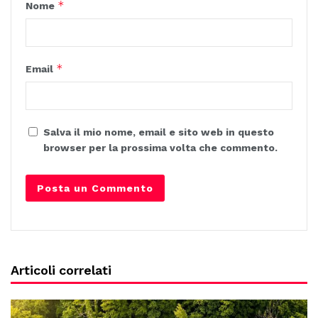
*
Nome
*
Email
Salva il mio nome, email e sito web in questo
browser per la prossima volta che commento.
Articoli correlati