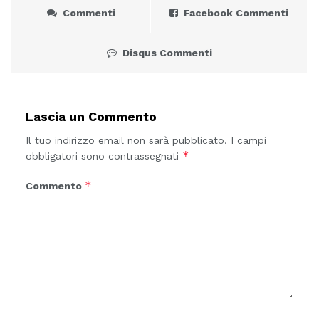
Commenti
Facebook Commenti
Disqus Commenti
Lascia un Commento
Il tuo indirizzo email non sarà pubblicato.
I campi
*
obbligatori sono contrassegnati
*
Commento