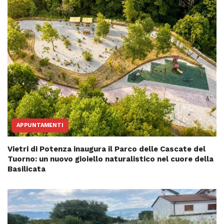
APPUNTAMENTI
Vietri di Potenza inaugura il Parco delle Cascate del
Tuorno: un nuovo gioiello naturalistico nel cuore della
Basilicata