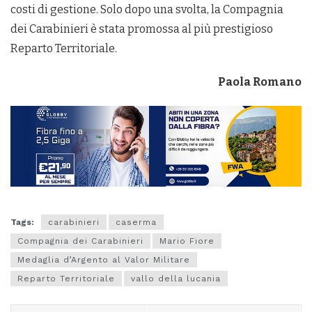
costi di gestione. Solo dopo una svolta, la Compagnia
dei Carabinieri è stata promossa al più prestigioso
Reparto Territoriale.
Paola Romano
Tags:
carabinieri
caserma
Compagnia dei Carabinieri
Mario Fiore
Medaglia d’Argento al Valor Militare
Reparto Territoriale
vallo della lucania