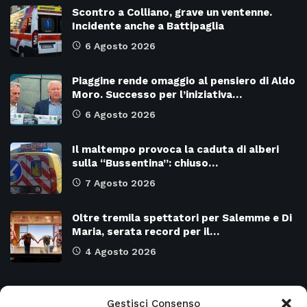
Scontro a Colliano, grave un ventenne.
Incidente anche a Battipaglia
6 Agosto 2026
Piaggine rende omaggio al pensiero di Aldo
Moro. Successo per l’iniziativa…
6 Agosto 2026
Il maltempo provoca la caduta di alberi
sulla “Bussentina”: chiuso…
7 Agosto 2026
Oltre tremila spettatori per Salemme e Di
Maria, serata record per il…
4 Agosto 2026
Categorie
Gestisci Consenso