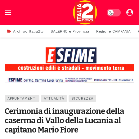
Dark mode
Archivio Italia2tv
SALERNO e Provincia
Regione CAMPANIA
APPUNTAMENTI
ATTUALITÀ
SICUREZZA
Cerimonia di inaugurazione della
caserma di Vallo della Lucania al
capitano Mario Fiore