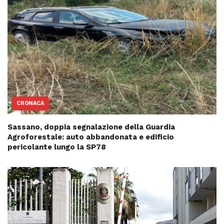
CRONACA
Sassano, doppia segnalazione della Guardia
Agroforestale: auto abbandonata e edificio
pericolante lungo la SP78