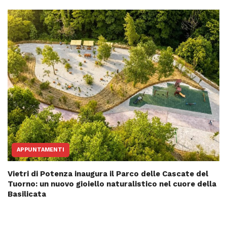
APPUNTAMENTI
Vietri di Potenza inaugura il Parco delle Cascate del
Tuorno: un nuovo gioiello naturalistico nel cuore della
Basilicata