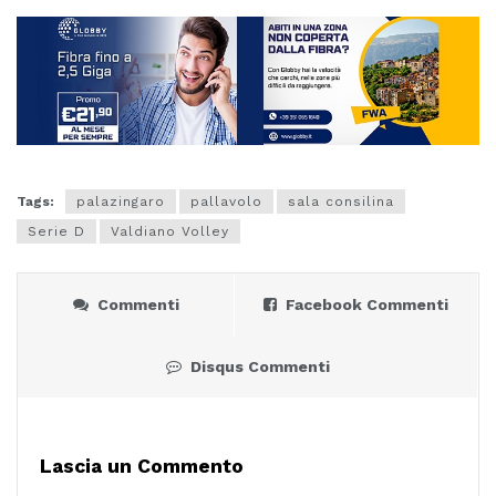
Tags:
palazingaro
pallavolo
sala consilina
Serie D
Valdiano Volley
Commenti
Facebook Commenti
Disqus Commenti
Lascia un Commento