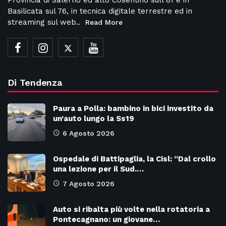
Basilicata sul 76, in tecnica digitale terrestre ed in
streaming sul web..
Read More
Di Tendenza
Paura a Polla: bambino in bici investito da
un’auto lungo la Ss19
6 Agosto 2026
Ospedale di Battipaglia, la Cisl: “Dal crollo
una lezione per il Sud.…
7 Agosto 2026
Auto si ribalta più volte nella rotatoria a
Pontecagnano: un giovane…