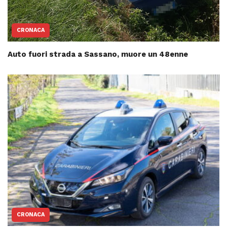
CRONACA
Auto fuori strada a Sassano, muore un 48enne
CRONACA