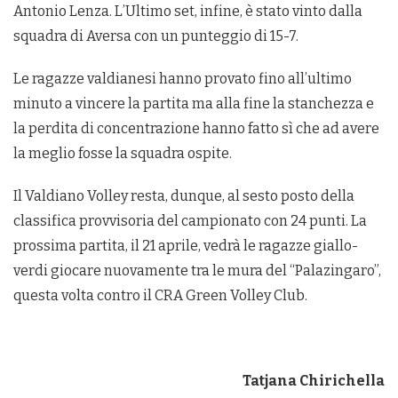
Antonio Lenza. L’Ultimo set, infine, è stato vinto dalla
squadra di Aversa con un punteggio di 15-7.
Le ragazze valdianesi hanno provato fino all’ultimo
minuto a vincere la partita ma alla fine la stanchezza e
la perdita di concentrazione hanno fatto sì che ad avere
la meglio fosse la squadra ospite.
Il Valdiano Volley resta, dunque, al sesto posto della
classifica provvisoria del campionato con 24 punti. La
prossima partita, il 21 aprile, vedrà le ragazze giallo-
verdi giocare nuovamente tra le mura del “Palazingaro”,
questa volta contro il CRA Green Volley Club.
Tatjana Chirichella