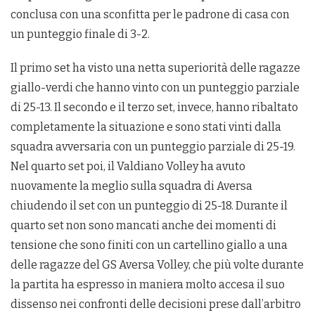
conclusa con una sconfitta per le padrone di casa con
un punteggio finale di 3-2.
Il primo set ha visto una netta superiorità delle ragazze
giallo-verdi che hanno vinto con un punteggio parziale
di 25-13. Il secondo e il terzo set, invece, hanno ribaltato
completamente la situazione e sono stati vinti dalla
squadra avversaria con un punteggio parziale di 25-19.
Nel quarto set poi, il Valdiano Volley ha avuto
nuovamente la meglio sulla squadra di Aversa
chiudendo il set con un punteggio di 25-18. Durante il
quarto set non sono mancati anche dei momenti di
tensione che sono finiti con un cartellino giallo a una
delle ragazze del GS Aversa Volley, che più volte durante
la partita ha espresso in maniera molto accesa il suo
dissenso nei confronti delle decisioni prese dall’arbitro