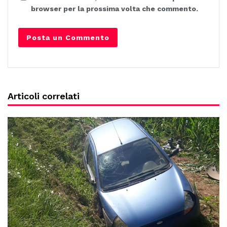
browser per la prossima volta che commento.
Articoli correlati