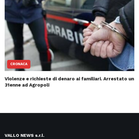
CRONACA
Violenze e richieste di denaro ai familiari. Arrestato un
31enne ad Agropoli
VALLO NEWS s.r.l.