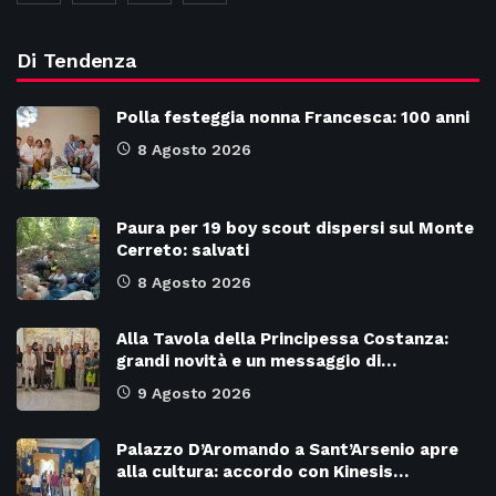
Di Tendenza
Polla festeggia nonna Francesca: 100 anni
8 Agosto 2026
Paura per 19 boy scout dispersi sul Monte
Cerreto: salvati
8 Agosto 2026
Alla Tavola della Principessa Costanza:
grandi novità e un messaggio di…
9 Agosto 2026
Palazzo D’Aromando a Sant’Arsenio apre
alla cultura: accordo con Kinesis…