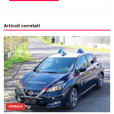
Articoli correlati
CRONACA