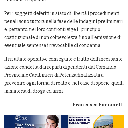
Per i soggetti deferiti in stato di libertà i procedimenti
penali sono tuttora nella fase delle indagini preliminari
e, pertanto, nei loro confronti vige il principio
costituzionale di non colpevolezza fino all’emissione di
eventuale sentenza irrevocabile di condanna.
Il risultato operativo conseguito è frutto dell’incessante
azione condotta dai reparti dipendenti dal Comando
Provinciale Carabinieri di Potenza finalizzata a
prevenire ogni forma di reato e, nel caso di specie, quelli
in materia di droga ed armi.
Francesca Romanelli