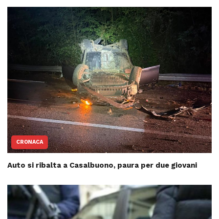
CRONACA
Auto si ribalta a Casalbuono, paura per due giovani