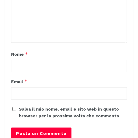
*
Nome
*
Email
Salva il mio nome, email e sito web in questo
browser per la prossima volta che commento.