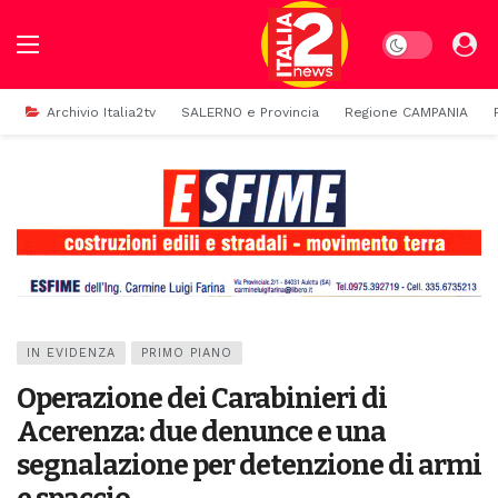
Dark mode
Archivio Italia2tv
SALERNO e Provincia
Regione CAMPANIA
IN EVIDENZA
PRIMO PIANO
Operazione dei Carabinieri di
Acerenza: due denunce e una
segnalazione per detenzione di armi