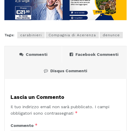
Tags:
carabinieri
Compagnia di Acerenza
denunce
Commenti
Facebook Commenti
Disqus Commenti
Lascia un Commento
Il tuo indirizzo email non sarà pubblicato.
I campi
*
obbligatori sono contrassegnati
*
Commento