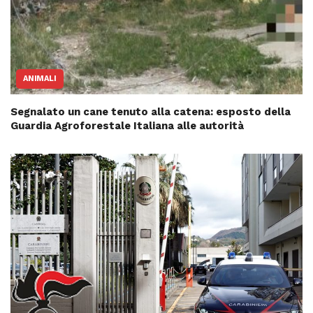
ANIMALI
Segnalato un cane tenuto alla catena: esposto della
Guardia Agroforestale Italiana alle autorità