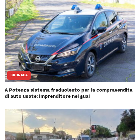
CRONACA
A Potenza sistema fraduolento per la compravendita
di auto usate: imprenditore nei guai