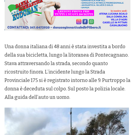
Una donna italiana di 48 anni è stata investita a bordo
della sua bicicletta, lungo la litoranea di Pontecagnano.
Stava attraversando la strada, secondo quanto
ricostruito finora. L’incidente lungo la Strada
Provinciale 175 si è registrato intorno alle 9. Purtroppo la
donna è deceduta sul colpo. Sul posto la polizia locale.
Alla guida dell’auto un uomo.