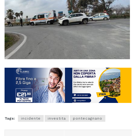
Tags:
incidente
investita
pontecagnano