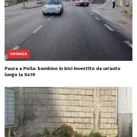
CRONACA
Paura a Polla: bambino in bici investito da un’auto
lungo la Ss19