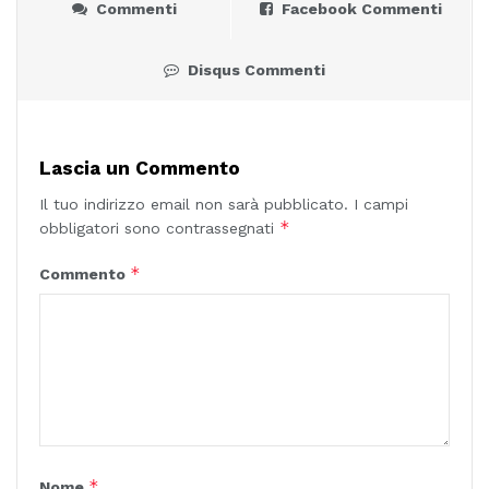
Commenti
Facebook Commenti
Disqus Commenti
Lascia un Commento
Il tuo indirizzo email non sarà pubblicato.
I campi
*
obbligatori sono contrassegnati
*
Commento
*
Nome