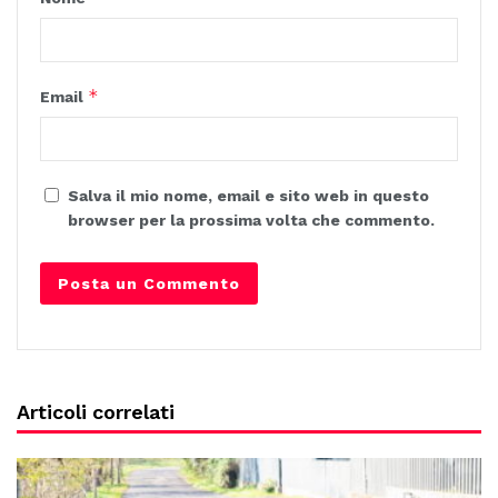
*
Email
Salva il mio nome, email e sito web in questo
browser per la prossima volta che commento.
Articoli correlati