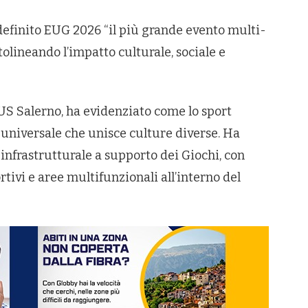
definito EUG 2026 “il più grande evento multi-
olineando l’impatto culturale, sociale e
CUS Salerno, ha evidenziato come lo sport
universale che unisce culture diverse. Ha
nfrastrutturale a supporto dei Giochi, con
rtivi e aree multifunzionali all’interno del