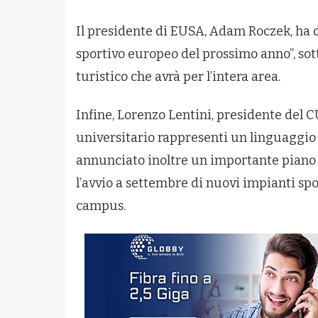
Il presidente di EUSA, Adam Roczek, ha 
sportivo europeo del prossimo anno”, sott
turistico che avrà per l’intera area.
Infine, Lorenzo Lentini, presidente del 
universitario rappresenti un linguaggio 
annunciato inoltre un importante piano i
l’avvio a settembre di nuovi impianti spo
campus.