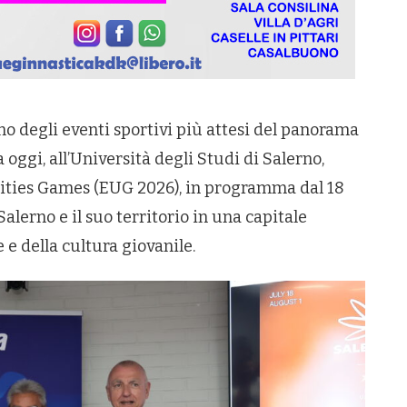
o degli eventi sportivi più attesi del panorama
oggi, all’Università degli Studi di Salerno,
sities Games (EUG 2026), in programma dal 18
Salerno e il suo territorio in una capitale
e e della cultura giovanile.