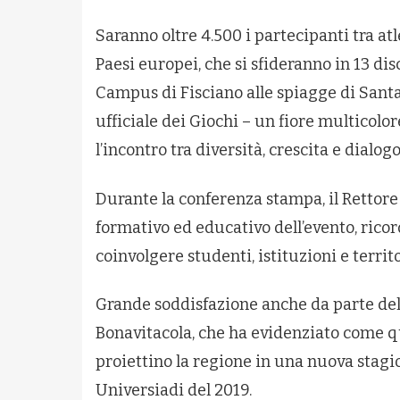
Saranno oltre 4.500 i partecipanti tra atl
Paesi europei, che si sfideranno in 13 disc
Campus di Fisciano alle spiagge di Santa 
ufficiale dei Giochi – un fiore multicolor
l’incontro tra diversità, crescita e dialogo
Durante la conferenza stampa, il Rettore 
formativo ed educativo dell’evento, ricor
coinvolgere studenti, istituzioni e terri
Grande soddisfazione anche da parte del
Bonavitacola, che ha evidenziato come qu
proiettino la regione in una nuova stagion
Universiadi del 2019.