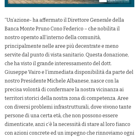
“Un’azione- ha affermato il Direttore Generale della
Banca Monte Pruno Cono Federico – che nobilita il
nostro operato all’interno della comunità,
principalmente nelle aree più decentrate e meno
servite dal punto di vista sanitario. Questa donazione,
che ha visto il grande interessamento del dott.
Giuseppe Vairo e l’immediata disponibilità da parte del
nostro Presidente Michele Albanese, nasce con la
precisa volontà di confermare la nostra vicinanza ai
territori storici della nostra zona di competenza. Aree
con diversi problemi infrastrutturali, dove vivono tante
persone di una certa età, che non possono essere
dimenticate, anzi c’è la necessità di stare al loro fianco
con azioni concrete ed un impegno che rinnoviamo ogni