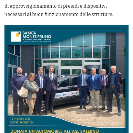
di approvvigionamento di presidi e dispositivi
necessari al buon funzionamento delle strutture.