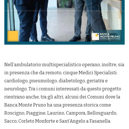
Nell’ambulatorio multispecialistico operano, inoltre, sia
in presenza che da remoto, cinque Medici Specialisti:
cardiologo, pneumologo, diabetologo, geriatra e
neurologo. Tra i comuni interessati da questo progetto
rientrano anche, tra gli altri, alcuni dei Comuni dove la
Banca Monte Pruno ha una presenza storica come
Roscigno, Piaggine, Laurino, Campora, Bellosguardo,
Sacco, Corleto Monforte e Sant’Angelo a Fasanella.