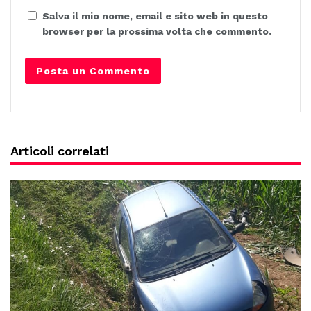
Salva il mio nome, email e sito web in questo
browser per la prossima volta che commento.
Articoli correlati