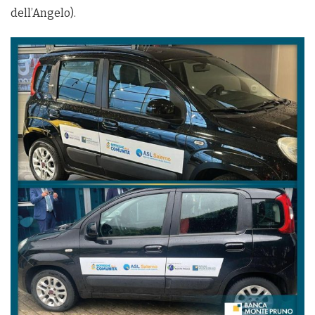
dell’Angelo).