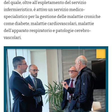
del quale, oltre all’espletamento del servizio
infermieristico, è attivo un servizio medico-
specialistico per la gestione delle malattie croniche
come diabete, malattie cardiovascolari, malattie
dell’apparato respiratorio e patologie cerebro-
vascolari.