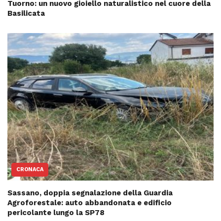
Tuorno: un nuovo gioiello naturalistico nel cuore della
Basilicata
CRONACA
Sassano, doppia segnalazione della Guardia
Agroforestale: auto abbandonata e edificio
pericolante lungo la SP78