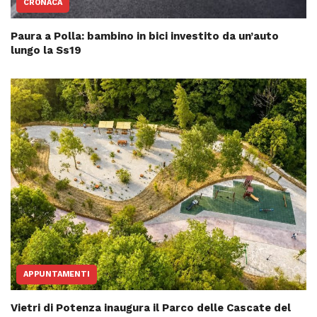
CRONACA
Paura a Polla: bambino in bici investito da un’auto
lungo la Ss19
APPUNTAMENTI
Vietri di Potenza inaugura il Parco delle Cascate del