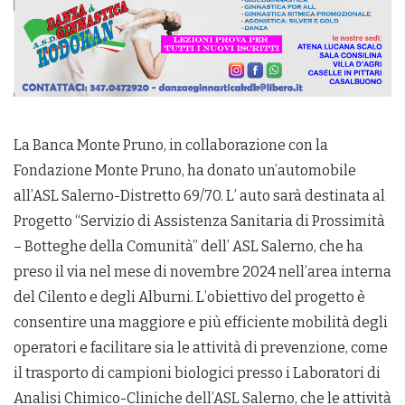
La Banca Monte Pruno, in collaborazione con la
Fondazione Monte Pruno, ha donato un’automobile
all’ASL Salerno-Distretto 69/70. L’ auto sarà destinata al
Progetto “Servizio di Assistenza Sanitaria di Prossimità
– Botteghe della Comunità” dell’ ASL Salerno, che ha
preso il via nel mese di novembre 2024 nell’area interna
del Cilento e degli Alburni. L’obiettivo del progetto è
consentire una maggiore e più efficiente mobilità degli
operatori e facilitare sia le attività di prevenzione, come
il trasporto di campioni biologici presso i Laboratori di
Analisi Chimico-Cliniche dell’ASL Salerno, che le attività