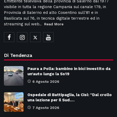
Emittente televisiva della provincia di Salerno dal 1977
visibile in tutta la regione Campania sul canale 179, in
Provincia di Salerno ed alto Cosentino sull'81 e in
Basilicata sul 76, in tecnica digitale terrestre ed in
streaming sul web..
Read More
Di Tendenza
Paura a Polla: bambino in bici investito da
un’auto lungo la Ss19
6 Agosto 2026
Ospedale di Battipaglia, la Cisl: “Dal crollo
una lezione per il Sud.…
7 Agosto 2026