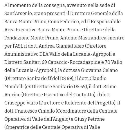
Al momento della consegna, avvenuto nella sede di
Sant’Arsenio, erano presenti il Direttore Generale della
Banca Monte Pruno, Cono Federico, ed il Responsabile
Area Executive Banca Monte Pruno e Direttore della
Fondazione Monte Pruno, Antonio Mastrandrea, mentre
per l’ASL il dott. Andrea Giannattasio (Direttore
Amministrativo DEA Vallo della Lucania-Agropoli e
Distretti Sanitari 69 Capaccio-Roccadaspide e 70 Vallo
della Lucania-Agropoli), la dott.ssa Giovanna Celano
(Direttore Sanitario f.f del DS 69), il dott. Claudio
Mondelli (ex Direttore Sanitario DS 69), il dott. Bruno
Atorino (Direttore Esecutivo del Contratto), il dott.
Giuseppe Vairo (Direttore e Referente del Progetto), il
dott. Francesco Ciniello (Coordinatore della Centrale
Operativa di Valle dell’Angelo) e Giusy Petrone
(Operatrice delle Centrale Operativa di Valle