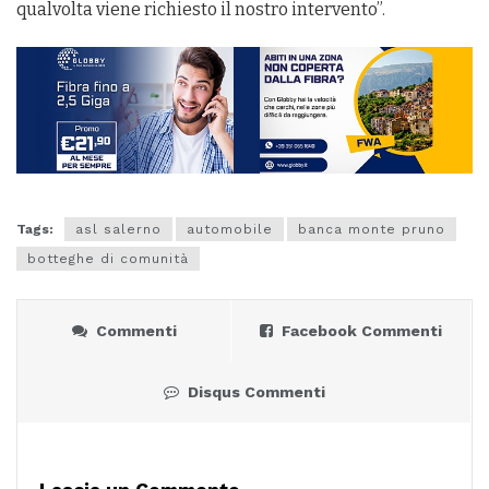
qualvolta viene richiesto il nostro intervento”.
Tags:
asl salerno
automobile
banca monte pruno
botteghe di comunità
Commenti
Facebook Commenti
Disqus Commenti