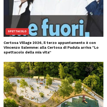
SPETTACOLO
Certosa Village 2026, il terzo appuntamento è con
Vincenzo Salemme: alla Certosa di Padula arriva “Lo
spettacolo della mia vita”