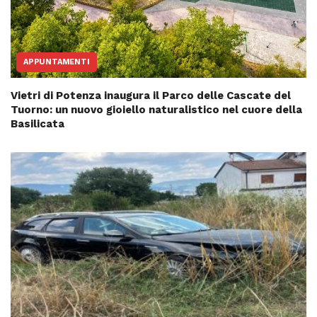
APPUNTAMENTI
Vietri di Potenza inaugura il Parco delle Cascate del
Tuorno: un nuovo gioiello naturalistico nel cuore della
Basilicata