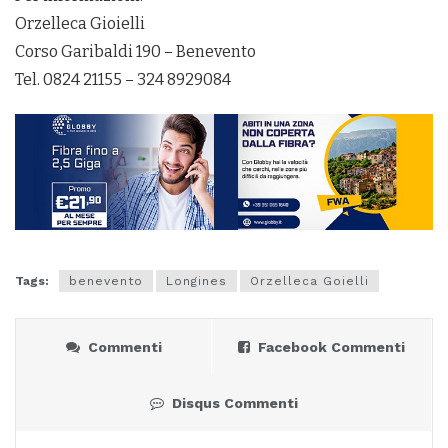
Orzelleca Gioielli
Corso Garibaldi 190 – Benevento
Tel. 0824 21155 – 324 8929084
Tags:
benevento
Longines
Orzelleca Goielli
Commenti
Facebook Commenti
Disqus Commenti