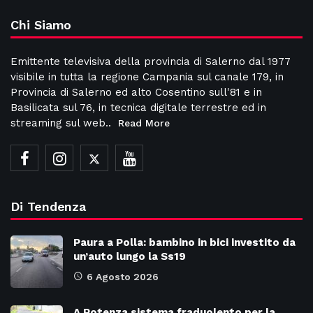
Chi Siamo
Emittente televisiva della provincia di Salerno dal 1977
visibile in tutta la regione Campania sul canale 179, in
Provincia di Salerno ed alto Cosentino sull'81 e in
Basilicata sul 76, in tecnica digitale terrestre ed in
streaming sul web..
Read More
Di Tendenza
Paura a Polla: bambino in bici investito da
un’auto lungo la Ss19
6 Agosto 2026
A Potenza sistema fraduolento per la