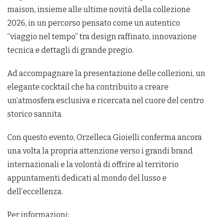
maison, insieme alle ultime novità della collezione
2026, in un percorso pensato come un autentico
“viaggio nel tempo” tra design raffinato, innovazione
tecnica e dettagli di grande pregio.
Ad accompagnare la presentazione delle collezioni, un
elegante cocktail che ha contribuito a creare
un’atmosfera esclusiva e ricercata nel cuore del centro
storico sannita.
Con questo evento, Orzelleca Gioielli conferma ancora
una volta la propria attenzione verso i grandi brand
internazionali e la volontà di offrire al territorio
appuntamenti dedicati al mondo del lusso e
dell’eccellenza.
Per informazioni: