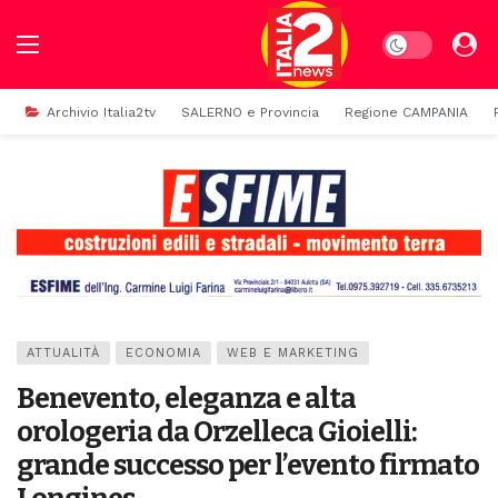
Dark mode
Archivio Italia2tv
SALERNO e Provincia
Regione CAMPANIA
ATTUALITÀ
ECONOMIA
WEB E MARKETING
Benevento, eleganza e alta
orologeria da Orzelleca Gioielli:
grande successo per l’evento firmato