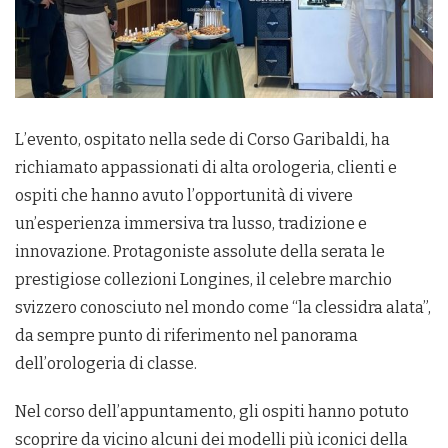
L’evento, ospitato nella sede di Corso Garibaldi, ha
richiamato appassionati di alta orologeria, clienti e
ospiti che hanno avuto l’opportunità di vivere
un’esperienza immersiva tra lusso, tradizione e
innovazione. Protagoniste assolute della serata le
prestigiose collezioni Longines, il celebre marchio
svizzero conosciuto nel mondo come “la clessidra alata”,
da sempre punto di riferimento nel panorama
dell’orologeria di classe.
Nel corso dell’appuntamento, gli ospiti hanno potuto
scoprire da vicino alcuni dei modelli più iconici della