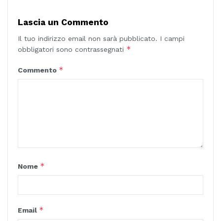
Lascia un Commento
Il tuo indirizzo email non sarà pubblicato.
I campi
*
obbligatori sono contrassegnati
*
Commento
*
Nome
*
Email