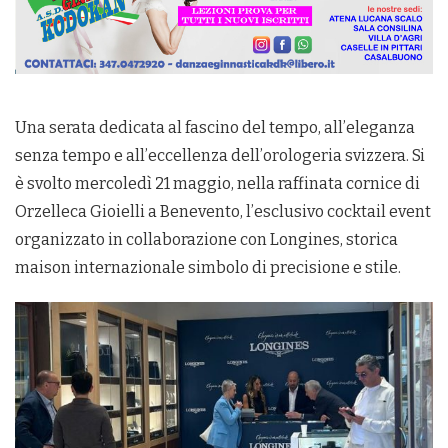
Una serata dedicata al fascino del tempo, all’eleganza
senza tempo e all’eccellenza dell’orologeria svizzera. Si
è svolto mercoledì 21 maggio, nella raffinata cornice di
Orzelleca Gioielli a Benevento, l’esclusivo cocktail event
organizzato in collaborazione con Longines, storica
maison internazionale simbolo di precisione e stile.