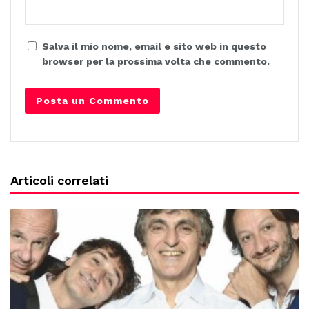
Salva il mio nome, email e sito web in questo
browser per la prossima volta che commento.
Articoli correlati