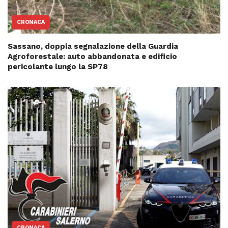
CRONACA
Sassano, doppia segnalazione della Guardia
Agroforestale: auto abbandonata e edificio
pericolante lungo la SP78
CRONACA