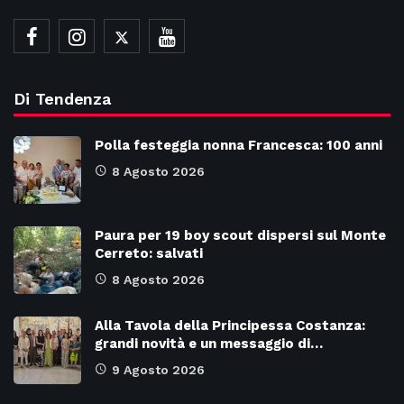
Di Tendenza
Polla festeggia nonna Francesca: 100 anni
8 Agosto 2026
Paura per 19 boy scout dispersi sul Monte
Cerreto: salvati
8 Agosto 2026
Alla Tavola della Principessa Costanza:
grandi novità e un messaggio di…
9 Agosto 2026