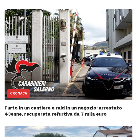
CRONACA
Furto in un cantiere e raid in un negozio: arrestato
43enne, recuperata refurtiva da 7 mila euro