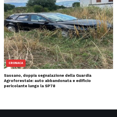
CRONACA
Sassano, doppia segnalazione della Guardia
Agroforestale: auto abbandonata e edificio
pericolante lungo la SP78