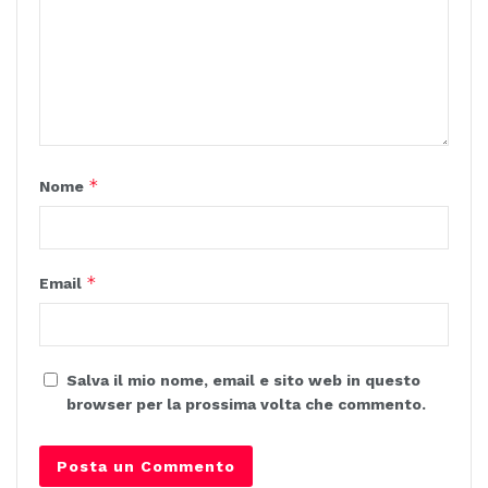
*
Nome
*
Email
Salva il mio nome, email e sito web in questo
browser per la prossima volta che commento.