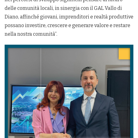
delle comunità locali, in sinergia con il GAL Vallo di
Diano, affinché giovani, imprenditori e realtà produttive
possano investire, crescere e generare valore e restare
nella nostra comunità”.