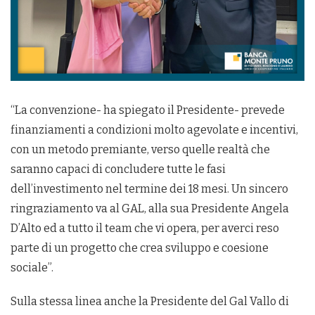
“La convenzione- ha spiegato il Presidente- prevede
finanziamenti a condizioni molto agevolate e incentivi,
con un metodo premiante, verso quelle realtà che
saranno capaci di concludere tutte le fasi
dell’investimento nel termine dei 18 mesi. Un sincero
ringraziamento va al GAL, alla sua Presidente Angela
D’Alto ed a tutto il team che vi opera, per averci reso
parte di un progetto che crea sviluppo e coesione
sociale”.
Sulla stessa linea anche la Presidente del Gal Vallo di