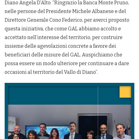
Diano Angela D’Alto: “Ringrazio la Banca Monte Pruno,
nelle persone del Presidente Michele Albanese e del
Direttore Generale Cono Federico, per averci proposto
questa iniziativa, che come GAL abbiamo accolto e
accettato nell’interesse del territorio, per costruire
insieme delle agevolazioni concrete a favore dei
beneficiari delle misure del GAL. Auspichiamo che
possa essere un modo ulteriore per continuare a dare
occasioni al territorio del Vallo di Diano”.