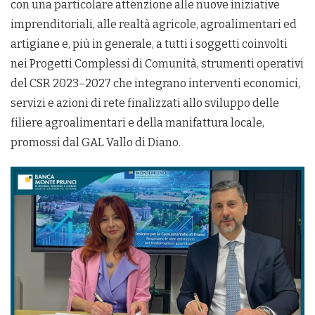
con una particolare attenzione alle nuove iniziative
imprenditoriali, alle realtà agricole, agroalimentari ed
artigiane e, più in generale, a tutti i soggetti coinvolti
nei Progetti Complessi di Comunità, strumenti operativi
del CSR 2023–2027 che integrano interventi economici,
servizi e azioni di rete finalizzati allo sviluppo delle
filiere agroalimentari e della manifattura locale,
promossi dal GAL Vallo di Diano.