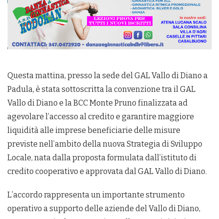
Questa mattina, presso la sede del GAL Vallo di Diano a
Padula, è stata sottoscritta la convenzione tra il GAL
Vallo di Diano e la BCC Monte Pruno finalizzata ad
agevolare l’accesso al credito e garantire maggiore
liquidità alle imprese beneficiarie delle misure
previste nell’ambito della nuova Strategia di Sviluppo
Locale, nata dalla proposta formulata dall’istituto di
credito cooperativo e approvata dal GAL Vallo di Diano.
L’accordo rappresenta un importante strumento
operativo a supporto delle aziende del Vallo di Diano,