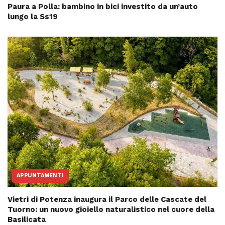
Paura a Polla: bambino in bici investito da un’auto
lungo la Ss19
APPUNTAMENTI
Vietri di Potenza inaugura il Parco delle Cascate del
Tuorno: un nuovo gioiello naturalistico nel cuore della
Basilicata