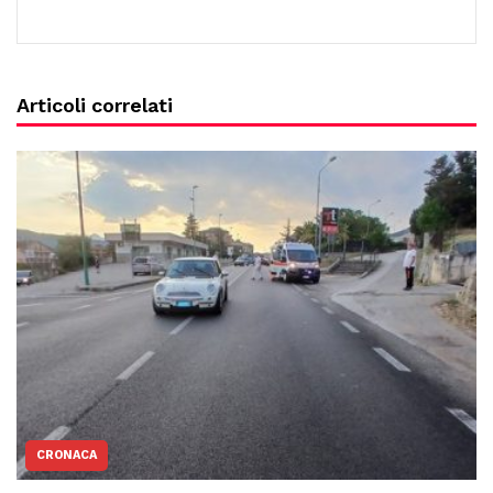
Articoli correlati
CRONACA