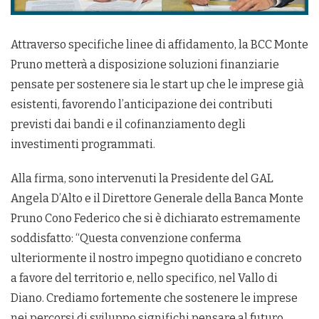
Attraverso specifiche linee di affidamento, la BCC Monte
Pruno metterà a disposizione soluzioni finanziarie
pensate per sostenere sia le start up che le imprese già
esistenti, favorendo l’anticipazione dei contributi
previsti dai bandi e il cofinanziamento degli
investimenti programmati.
Alla firma, sono intervenuti la Presidente del GAL
Angela D’Alto e il Direttore Generale della Banca Monte
Pruno Cono Federico che si è dichiarato estremamente
soddisfatto: “Questa convenzione conferma
ulteriormente il nostro impegno quotidiano e concreto
a favore del territorio e, nello specifico, nel Vallo di
Diano. Crediamo fortemente che sostenere le imprese
nei percorsi di sviluppo significhi pensare al futuro