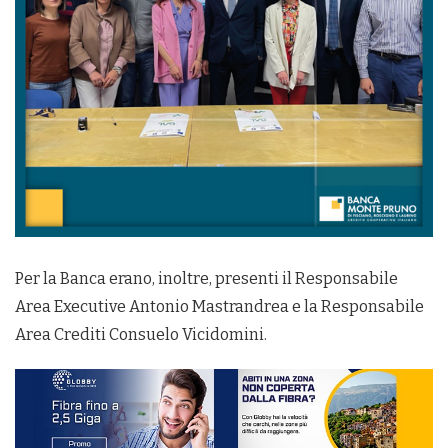
Per la Banca erano, inoltre, presenti il Responsabile
Area Executive Antonio Mastrandrea e la Responsabile
Area Crediti Consuelo Vicidomini.