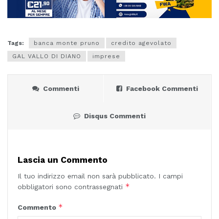
Tags:
banca monte pruno
credito agevolato
GAL VALLO DI DIANO
imprese
Commenti
Facebook Commenti
Disqus Commenti
Lascia un Commento
Il tuo indirizzo email non sarà pubblicato.
I campi
*
obbligatori sono contrassegnati
*
Commento