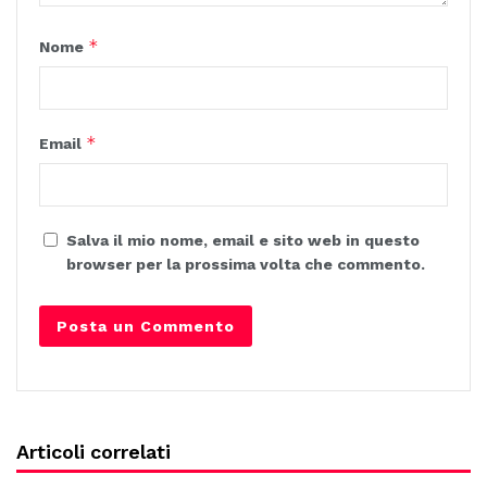
*
Nome
*
Email
Salva il mio nome, email e sito web in questo
browser per la prossima volta che commento.
Articoli correlati