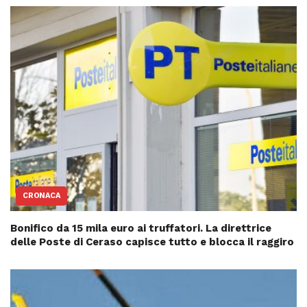
CRONACA
Bonifico da 15 mila euro ai truffatori. La direttrice
delle Poste di Ceraso capisce tutto e blocca il raggiro