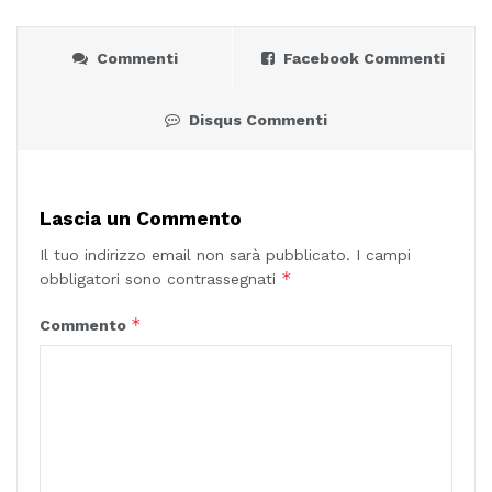
Commenti
Facebook Commenti
Disqus Commenti
Lascia un Commento
Il tuo indirizzo email non sarà pubblicato.
I campi
*
obbligatori sono contrassegnati
*
Commento