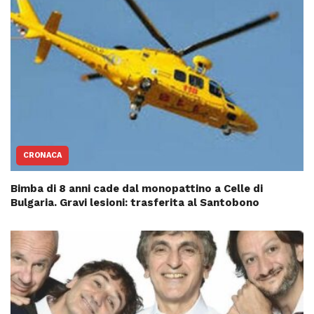
CRONACA
Bimba di 8 anni cade dal monopattino a Celle di
Bulgaria. Gravi lesioni: trasferita al Santobono