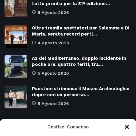
tutto pronto per la 31ª edizione…
5 Agosto 2026
Oltre tremila spettatori per Salemme e Di
Maria, serata record per il…
4 Agosto 2026
A2 del Mediterraneo, doppio incidente in
poche ore: quattro feriti, tra…
5 Agosto 2026
Paestum si rinnova: il Museo Archeologico
riapre con un percorso…
5 Agosto 2026
Categorie
Gestisci Consenso