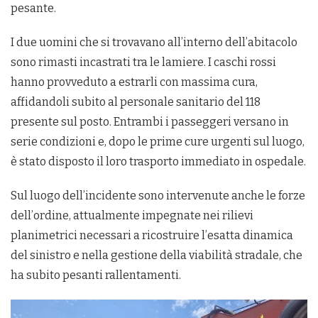
pesante.
I due uomini che si trovavano all’interno dell’abitacolo
sono rimasti incastrati tra le lamiere. I caschi rossi
hanno provveduto a estrarli con massima cura,
affidandoli subito al personale sanitario del 118
presente sul posto. Entrambi i passeggeri versano in
serie condizioni e, dopo le prime cure urgenti sul luogo,
è stato disposto il loro trasporto immediato in ospedale.
Sul luogo dell’incidente sono intervenute anche le forze
dell’ordine, attualmente impegnate nei rilievi
planimetrici necessari a ricostruire l’esatta dinamica
del sinistro e nella gestione della viabilità stradale, che
ha subito pesanti rallentamenti.