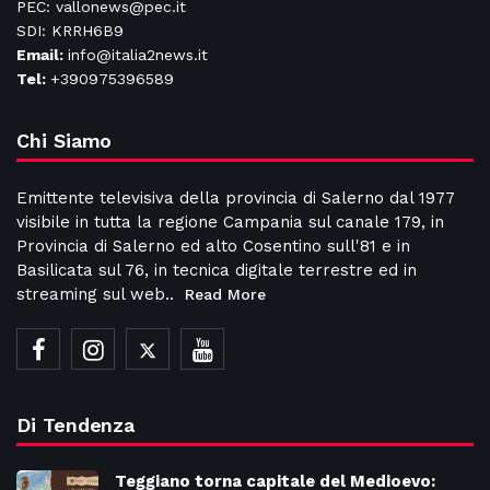
PEC: vallonews@pec.it
SDI: KRRH6B9
Email:
info@italia2news.it
Tel:
+390975396589
Chi Siamo
Emittente televisiva della provincia di Salerno dal 1977
visibile in tutta la regione Campania sul canale 179, in
Provincia di Salerno ed alto Cosentino sull'81 e in
Basilicata sul 76, in tecnica digitale terrestre ed in
streaming sul web..
Read More
Di Tendenza
Teggiano torna capitale del Medioevo: