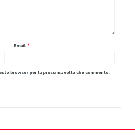
*
Email
questo browser per la prossima volta che commento.