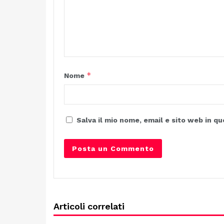
*
Nome
Salva il mio nome, email e sito web in 
Articoli correlati