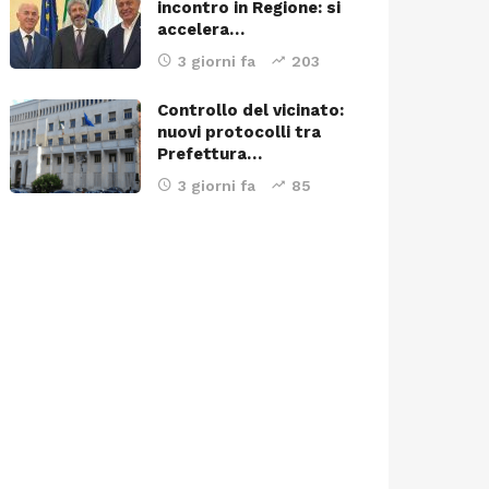
incontro in Regione: si
accelera…
3 giorni fa
203
Controllo del vicinato:
nuovi protocolli tra
Prefettura…
3 giorni fa
85