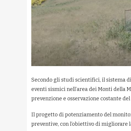
Secondo gli studi scientifici, il sistema 
eventi sismici nell’area dei Monti della 
prevenzione e osservazione costante del 
Il progetto di potenziamento del monitor
preventive, con l’obiettivo di migliorare 