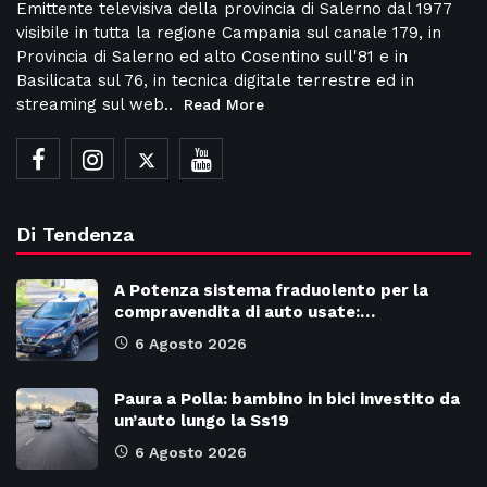
Emittente televisiva della provincia di Salerno dal 1977
visibile in tutta la regione Campania sul canale 179, in
Provincia di Salerno ed alto Cosentino sull'81 e in
Basilicata sul 76, in tecnica digitale terrestre ed in
streaming sul web..
Read More
Di Tendenza
A Potenza sistema fraduolento per la
compravendita di auto usate:…
6 Agosto 2026
Paura a Polla: bambino in bici investito da
un’auto lungo la Ss19
6 Agosto 2026