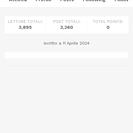
LETTURE TOTALI:
POST TOTALI:
TOTAL POINTS:
3,895
3,260
0
iscritto a 11 Aprile 2024