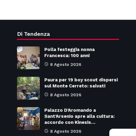
Di Tendenza
Polla festeggia nonna
Francesca: 100 anni
8 Agosto 2026
Paura per 19 boy scout dispersi
sul Monte Cerreto: salvati
8 Agosto 2026
Palazzo D’Aromando a
Sant’Arsenio apre alla cultura:
accordo con Kinesis…
8 Agosto 2026