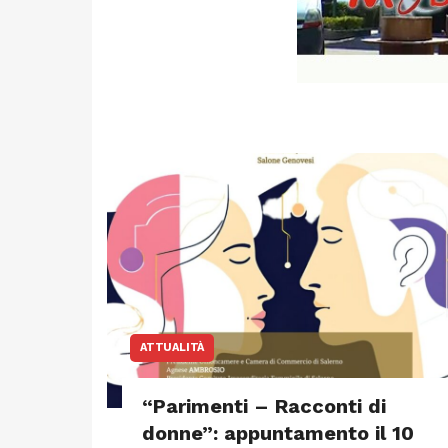
ATTUALITÀ
“Parimenti – Racconti di
donne”: appuntamento il 10