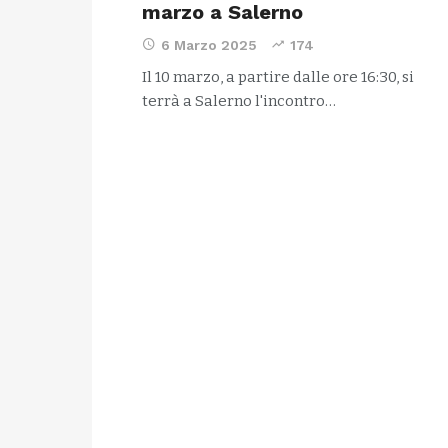
marzo a Salerno
6 Marzo 2025
174
Il 10 marzo, a partire dalle ore 16:30, si
terrà a Salerno l'incontro…