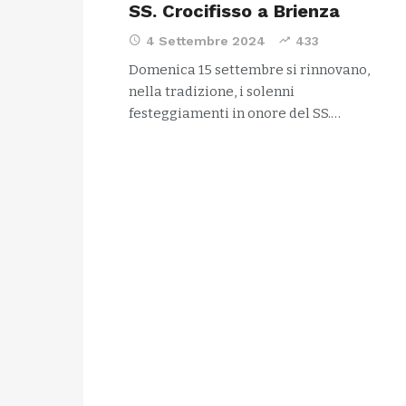
SS. Crocifisso a Brienza
4 Settembre 2024
433
Domenica 15 settembre si rinnovano,
nella tradizione, i solenni
festeggiamenti in onore del SS.…