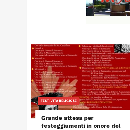
FESTIVITÀ RELIGIOSE
Grande attesa per
festeggiamenti in onore del