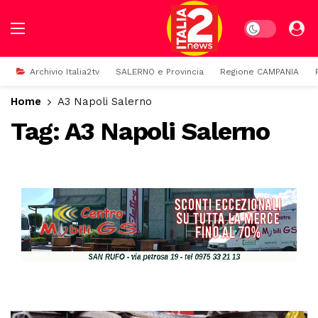
Dark mode
Archivio Italia2tv
SALERNO e Provincia
Regione CAMPANIA
Home
A3 Napoli Salerno
Tag:
A3 Napoli Salerno