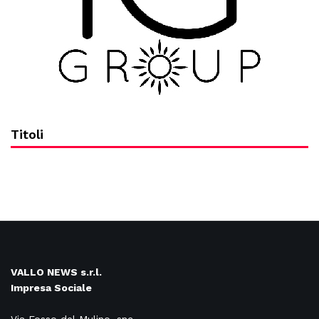
Titoli
VALLO NEWS s.r.l.
Impresa Sociale