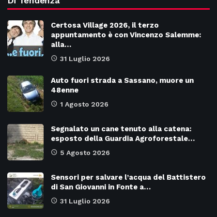
Di Tendenza
Certosa Village 2026, il terzo
appuntamento è con Vincenzo Salemme:
alla…
31 Luglio 2026
Auto fuori strada a Sassano, muore un
48enne
1 Agosto 2026
Segnalato un cane tenuto alla catena:
esposto della Guardia Agroforestale…
5 Agosto 2026
Sensori per salvare l’acqua del Battistero
di San Giovanni in Fonte a…
31 Luglio 2026