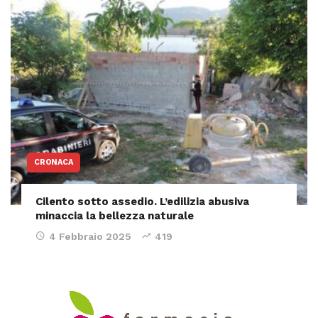
CRONACA
Cilento sotto assedio. L’edilizia abusiva
minaccia la bellezza naturale
4 Febbraio 2025
419