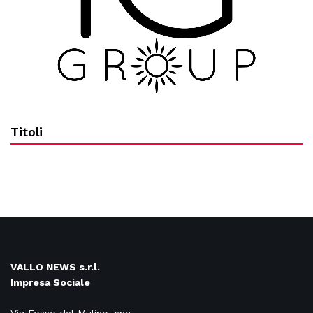
Titoli
VALLO NEWS s.r.l.
Impresa Sociale