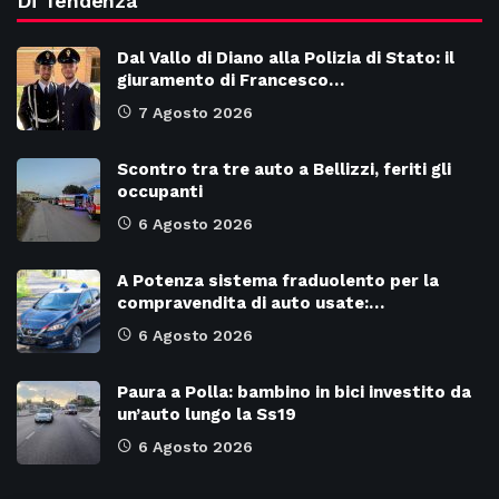
Di Tendenza
Dal Vallo di Diano alla Polizia di Stato: il
giuramento di Francesco…
7 Agosto 2026
Scontro tra tre auto a Bellizzi, feriti gli
occupanti
6 Agosto 2026
A Potenza sistema fraduolento per la
compravendita di auto usate:…
6 Agosto 2026
Paura a Polla: bambino in bici investito da
un’auto lungo la Ss19
6 Agosto 2026