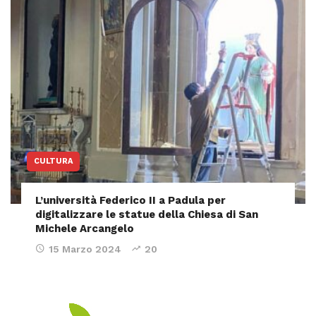
CULTURA
L’università Federico II a Padula per
digitalizzare le statue della Chiesa di San
Michele Arcangelo
15 Marzo 2024
20