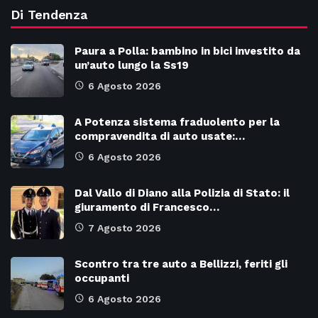
Di Tendenza
Paura a Polla: bambino in bici investito da
un’auto lungo la Ss19
6 Agosto 2026
A Potenza sistema fraduolento per la
compravendita di auto usate:…
6 Agosto 2026
Dal Vallo di Diano alla Polizia di Stato: il
giuramento di Francesco…
7 Agosto 2026
Scontro tra tre auto a Bellizzi, feriti gli
occupanti
6 Agosto 2026