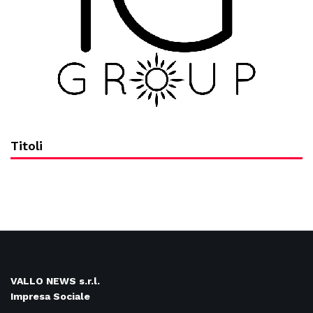
Titoli
VALLO NEWS s.r.l.
Impresa Sociale