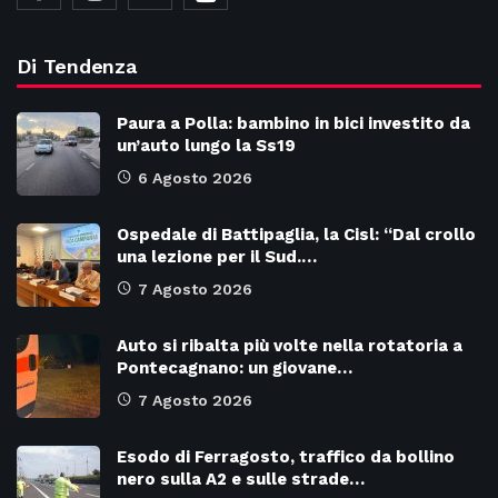
Di Tendenza
Paura a Polla: bambino in bici investito da
un’auto lungo la Ss19
6 Agosto 2026
Ospedale di Battipaglia, la Cisl: “Dal crollo
una lezione per il Sud.…
7 Agosto 2026
Auto si ribalta più volte nella rotatoria a
Pontecagnano: un giovane…
7 Agosto 2026
Esodo di Ferragosto, traffico da bollino
nero sulla A2 e sulle strade…