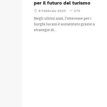
per il futuro del turismo
8 Febbraio 2025
270
Negli ultimi anni, l'interesse per i
borghi lucani è aumentato grazie a
strategie di…