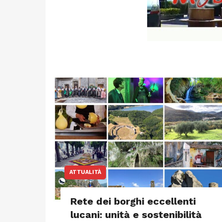
ATTUALITÀ
Rete dei borghi eccellenti
lucani: unità e sostenibilità