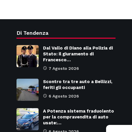
Di Tendenza
Dal Vallo di Diano alla Polizia di
Stato: il giuramento di
Francesco…
7 Agosto 2026
Scontro tra tre auto a Bellizzi,
feriti gli occupanti
6 Agosto 2026
A Potenza sistema fraduolento
per la compravendita di auto
usate:…
6 Agosto 2026