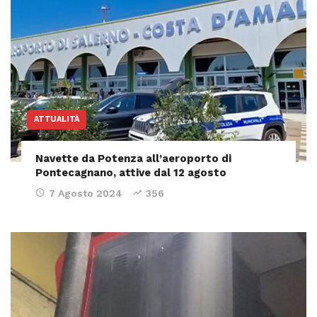
ATTUALITÀ
Navette da Potenza all’aeroporto di
Pontecagnano, attive dal 12 agosto
7 Agosto 2024
356