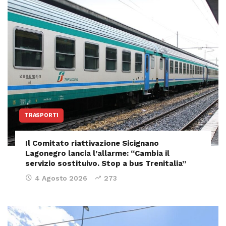
TRASPORTI
Il Comitato riattivazione Sicignano
Lagonegro lancia l’allarme: “Cambia il
servizio sostituivo. Stop a bus Trenitalia”
4 Agosto 2026
273