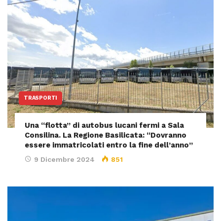
TRASPORTI
Una “flotta” di autobus lucani fermi a Sala
Consilina. La Regione Basilicata: “Dovranno
essere immatricolati entro la fine dell’anno”
9 Dicembre 2024
851