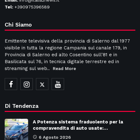
Tel:
+390975396589
Chi Siamo
Emittente televisiva della provincia di Salerno dal 1977
visibile in tutta la regione Campania sul canale 179, in
Provincia di Salerno ed alto Cosentino sull'81 e in
Basilicata sul 76, in tecnica digitale terrestre ed in
streaming sul web..
Read More
Di Tendenza
A Potenza sistema fraduolento per la
compravendita di auto usate:…
6 Agosto 2026