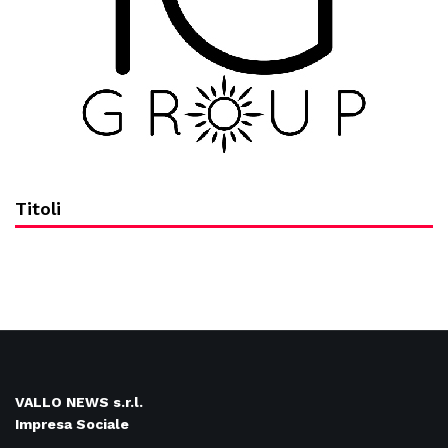
Titoli
VALLO NEWS s.r.l.
Impresa Sociale