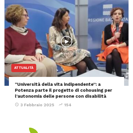
ATTUALITÀ
“Università della vita indipendente”: a
Potenza parte il progetto di cohousing per
l’autonomia delle persone con disabilità
3 Febbraio 2025
154