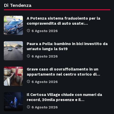
Di Tendenza
A Potenza sistema fraduolento per la
compravendita di auto usate:…
6 Agosto 2026
Paura a Polla: bambino in bici investito da
un’auto lungo la Ss19
6 Agosto 2026
Grave caso di sovraffollamento in un
appartamento nel centro storico di…
6 Agosto 2026
Il Certosa Village chiude con numeri da
record, 20mila presenze e il…
6 Agosto 2026