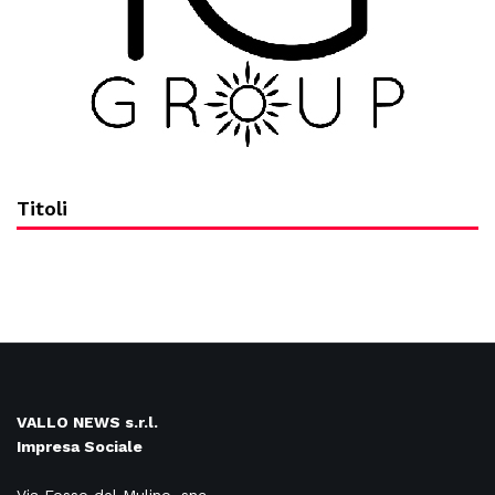
Titoli
VALLO NEWS s.r.l.
Impresa Sociale