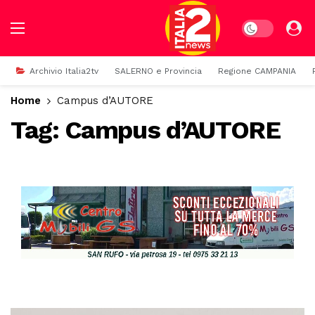
Dark mode
Archivio Italia2tv
SALERNO e Provincia
Regione CAMPANIA
Home
Campus d’AUTORE
Tag:
Campus d’AUTORE