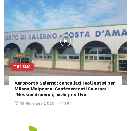
TURISMO
Aeroporto Salerno: cancellati i voli estivi per
Milano Malpensa. Confesercenti Salerno:
“Nessun dramma, avvio positivo”
18 Gennaio 2025
364