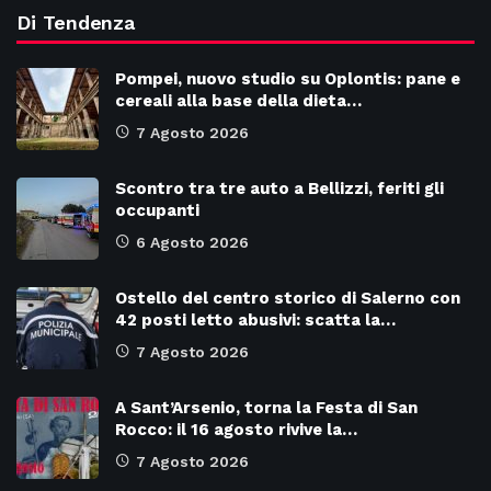
Di Tendenza
Pompei, nuovo studio su Oplontis: pane e
cereali alla base della dieta…
7 Agosto 2026
Scontro tra tre auto a Bellizzi, feriti gli
occupanti
6 Agosto 2026
Ostello del centro storico di Salerno con
42 posti letto abusivi: scatta la…
7 Agosto 2026
A Sant’Arsenio, torna la Festa di San
Rocco: il 16 agosto rivive la…
7 Agosto 2026