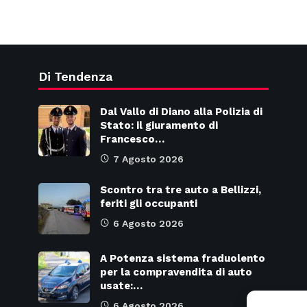
Di Tendenza
Dal Vallo di Diano alla Polizia di
Stato: il giuramento di
Francesco…
7 Agosto 2026
Scontro tra tre auto a Bellizzi,
feriti gli occupanti
6 Agosto 2026
A Potenza sistema fraduolento
per la compravendita di auto
usate:…
6 Agosto 2026