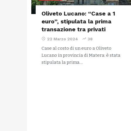
Oliveto Lucano: “Case a 1
euro”, stipulata la prima
transazione tra privati
22 Marzo 2024
38
Case al costo di un euro a Oliveto
Lucano in provincia di Matera: è stata
stipulata la prima…