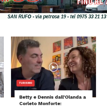
TURISMO
Betty e Dennis dall’Olanda a
Corleto Monforte: