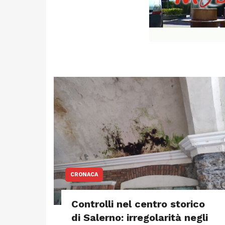
CRONACA
Controlli nel centro storico
di Salerno: irregolarità negli