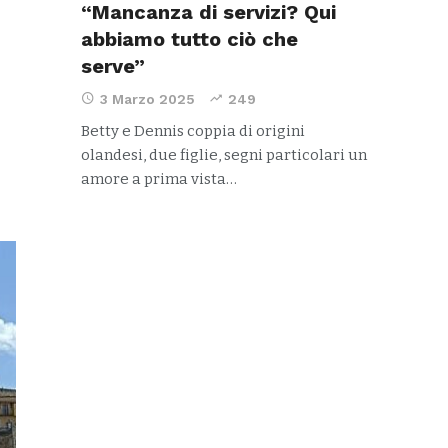
“Mancanza di servizi? Qui
abbiamo tutto ciò che
serve”
3 Marzo 2025
249
Betty e Dennis coppia di origini
olandesi, due figlie, segni particolari un
amore a prima vista…