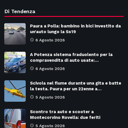
Di Tendenza
Paura a Polla: bambino in bici investito da
un’auto lungo la Ss19
6 Agosto 2026
A Potenza sistema fraduolento per la
compravendita di auto usate:…
6 Agosto 2026
Scivola nel fiume durante una gita e batte
la testa. Paura per un 22enne a…
5 Agosto 2026
Scontro tra auto e scooter a
Montecorvino Rovella: due feriti
5 Agosto 2026