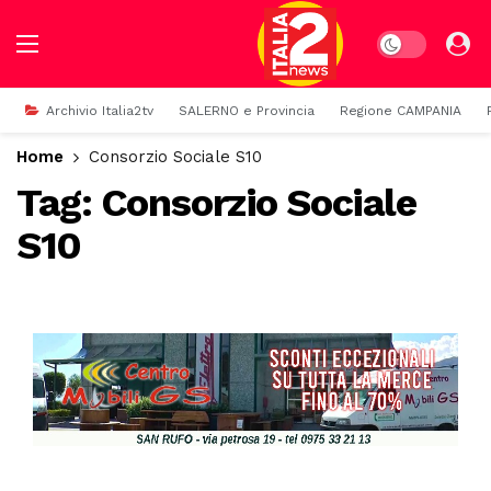
Dark mode
Archivio Italia2tv
SALERNO e Provincia
Regione CAMPANIA
Home
Consorzio Sociale S10
Tag:
Consorzio Sociale
S10